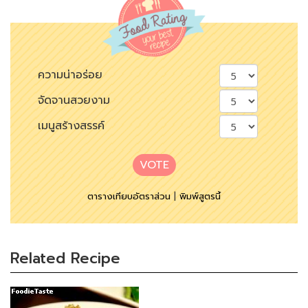
ความน่าอร่อย
จัดจานสวยงาม
เมนูสร้างสรรค์
VOTE
ตารางเทียบอัตราส่วน
|
พิมพ์สูตรนี้
Related Recipe