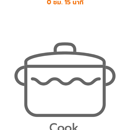
0 ชม. 15 นาที