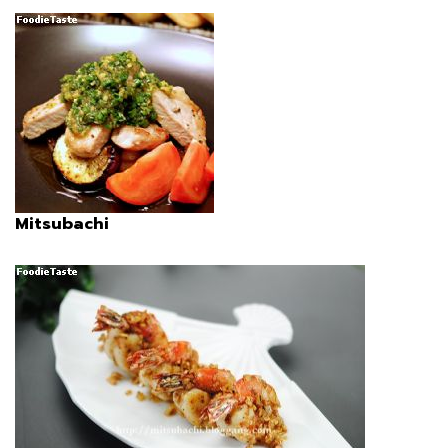
Mitsubachi