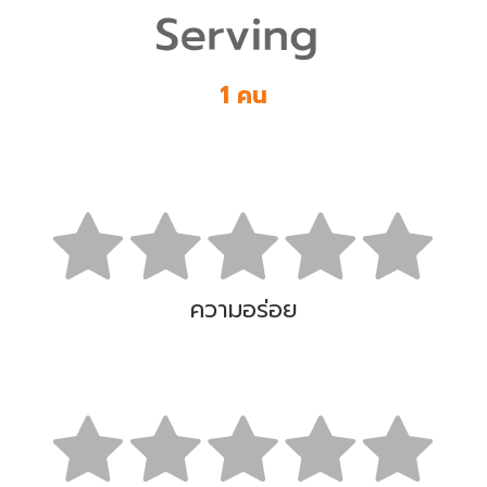
1 คน
ความอร่อย