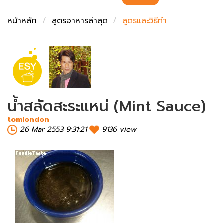
ชั่งตวงเนย
หน้าหลัก
สูตรอาหารล่าสุด
สูตรและวิธีทำ
น้ำสลัดสะระแหน่ (Mint Sauce)
tomlondon
26 Mar 2553 9:31:21
9136 view