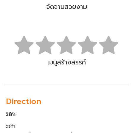
จัดจานสวยงาม
เมนูสร้างสรรค์
Direction
วิธีทำ
วิธีทำ