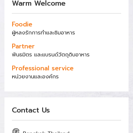
Warm Welcome
Foodie
ผู้หลงรักการทำและชิมอาหาร
Partner
พันธมิตร และแบรนด์วัตถุดิบอาหาร
Professional service
หน่วยงานและองค์กร
Contact Us