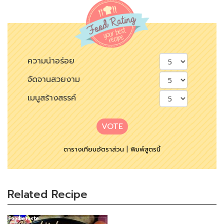
ความน่าอร่อย
จัดจานสวยงาม
เมนูสร้างสรรค์
VOTE
ตารางเทียบอัตราส่วน
|
พิมพ์สูตรนี้
Related Recipe