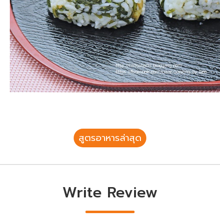
สูตรอาหารล่าสุด
Write Review