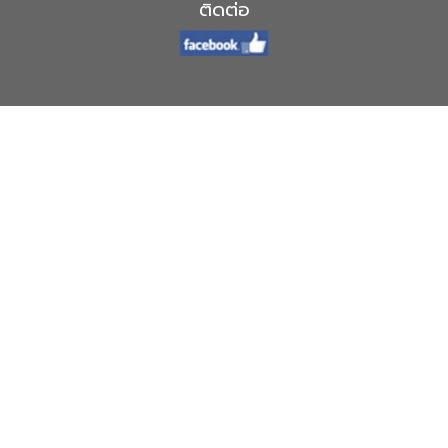
ติดต่อ