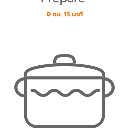
0 ชม. 15 นาที