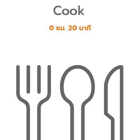
0 ชม. 20 นาที