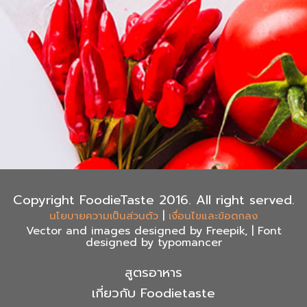
Copyright FoodieTaste 2016. All right served.
|
นโยบายความเป็นส่วนตัว
เงื่อนไขและข้อตกลง
Vector and images designed by Freepik, | Font
designed by typomancer
สูตรอาหาร
เกี่ยวกับ Foodietaste