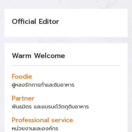
Official Editor
Warm Welcome
Foodie
ผู้หลงรักการทำและชิมอาหาร
Partner
พันธมิตร และแบรนด์วัตถุดิบอาหาร
Professional service
หน่วยงานและองค์กร