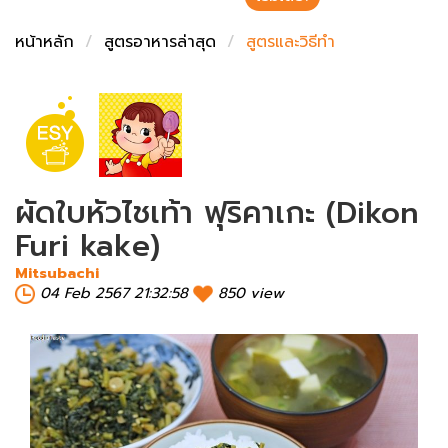
ชั่งตวงเนย
หน้าหลัก
สูตรอาหารล่าสุด
สูตรและวิธีทำ
ผัดใบหัวไชเท้า ฟุริคาเกะ (Dikon
Furi kake)
Mitsubachi
04 Feb 2567 21:32:58
850 view