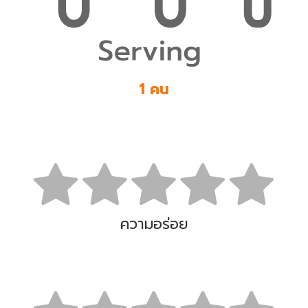
1 คน
ความอร่อย