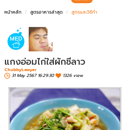
ชั่งตวงเนย
หน้าหลัก
สูตรอาหารล่าสุด
สูตรและวิธีทำ
แกงอ่อมไก่ใส่ผักชีลาว
ChubbyLawyer
31 May 2567 16:29:30
1326 view