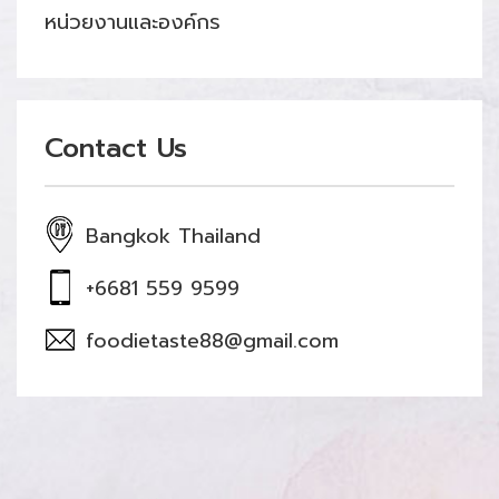
หน่วยงานและองค์กร
Contact Us
Bangkok Thailand
+6681 559 9599
foodietaste88@gmail.com