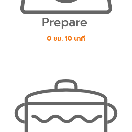
0 ชม. 10 นาที