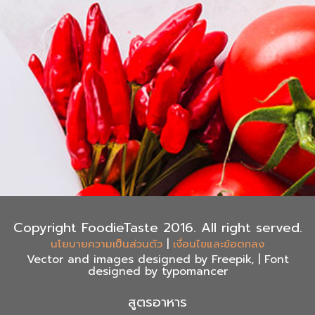
Copyright FoodieTaste 2016. All right served.
|
นโยบายความเป็นส่วนตัว
เงื่อนไขและข้อตกลง
Vector and images designed by Freepik, | Font
designed by typomancer
สูตรอาหาร