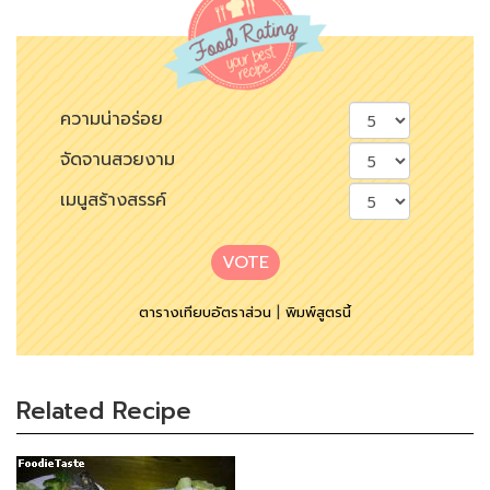
ความน่าอร่อย
จัดจานสวยงาม
เมนูสร้างสรรค์
VOTE
ตารางเทียบอัตราส่วน
|
พิมพ์สูตรนี้
Related Recipe