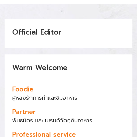
Official Editor
Warm Welcome
Foodie
ผู้หลงรักการทำและชิมอาหาร
Partner
พันธมิตร และแบรนด์วัตถุดิบอาหาร
Professional service