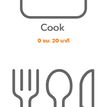
0 ชม. 20 นาที