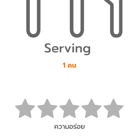
1 คน
ความอร่อย