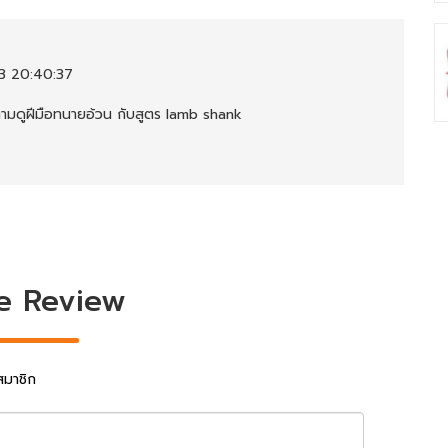
3 20:40:37
ามดูฝีมือทนายอ้วน กับสูตร lamb shank
e Review
สมาชิก