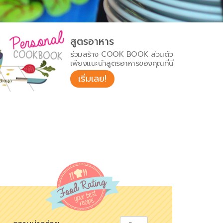
สูตรอาหาร
ร่วมสร้าง COOK BOOK ส่วนตัว
เพียงแนะนำสูตรอาหารของคุณที่นี่
เริ่มเลย!