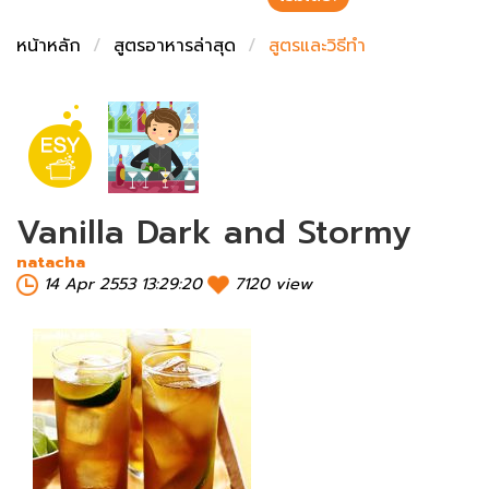
ชั่งตวงเนย
หน้าหลัก
สูตรอาหารล่าสุด
สูตรและวิธีทำ
Vanilla Dark and Stormy
natacha
14 Apr 2553 13:29:20
7120 view