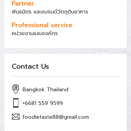
Partner
พันธมิตร และแบรนด์วัตถุดิบอาหาร
Professional service
หน่วยงานและองค์กร
Contact Us
Bangkok Thailand
+6681 559 9599
foodietaste88@gmail.com