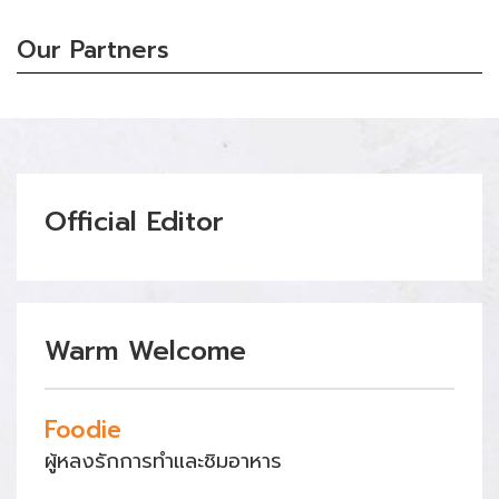
Our Partners
Official Editor
Warm Welcome
Foodie
ผู้หลงรักการทำและชิมอาหาร