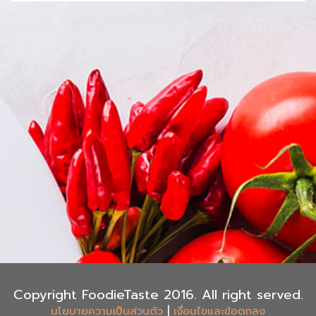
Copyright FoodieTaste 2016. All right served.
|
นโยบายความเป็นส่วนตัว
เงื่อนไขและข้อตกลง