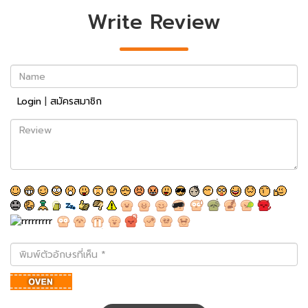
Write Review
Name
Login
|
สมัครสมาชิก
Review
พิมพ์
ตัว
อักษร
ที่
เห็น