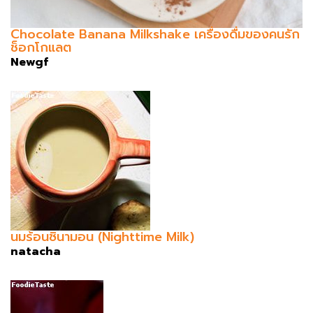
Chocolate Banana Milkshake เครื่องดื่มของคนรัก
ช็อกโกแลต
Newgf
นมร้อนซินามอน (Nighttime Milk)
natacha