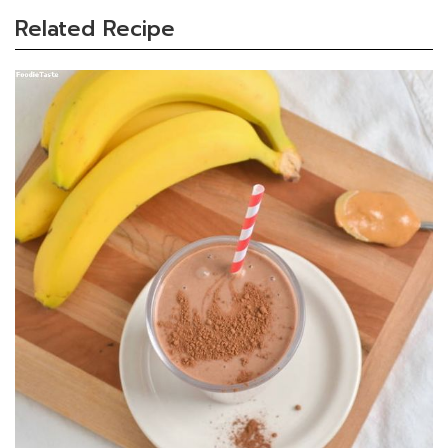
Related Recipe