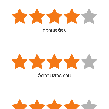
ความอร่อย
จัดจานสวยงาม