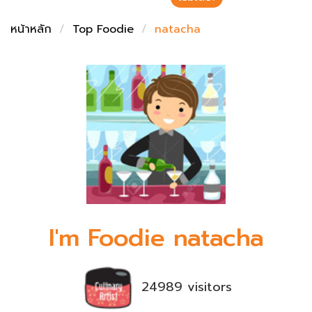
ชั่งตวงเนย
หน้าหลัก
Top Foodie
natacha
I'm Foodie natacha
24989 visitors