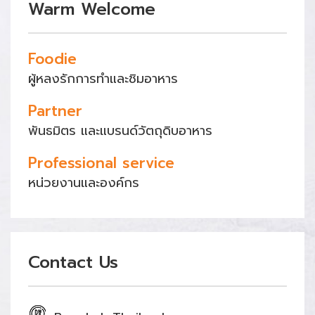
Warm Welcome
Foodie
ผู้หลงรักการทำและชิมอาหาร
Partner
พันธมิตร และแบรนด์วัตถุดิบอาหาร
Professional service
หน่วยงานและองค์กร
Contact Us