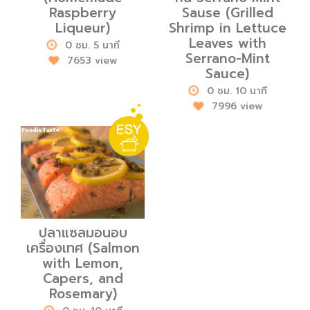
Raspberry
Sause (Grilled
Liqueur)
Shrimp in Lettuce
Leaves with
0 ชม. 5 นาที
Serrano-Mint
7653 view
Sauce)
0 ชม. 10 นาที
7996 view
ปลาแซลมอนอบ
เครื่องเทศ (Salmon
with Lemon,
Capers, and
Rosemary)