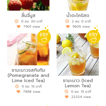
ลิ้นจี่มูส
น้ำตะไคร้สด
0 ชม. 30 นาที
2 ชม. 0 นาที
7901 view
9605 view
ชามะนาวรสทับทิม
(Pomegranate and
Lime Iced Tea)
ชามะนาว (Iced
Lemon Tea)
0 ชม. 15 นาที
7868 view
0 ชม. 15 นาที
22324 view