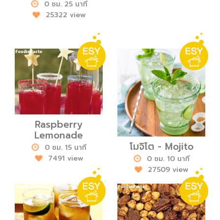
0 ชม. 25 นาที
25322 view
Raspberry
Lemonade
โมจิโต - Mojito
0 ชม. 15 นาที
7491 view
0 ชม. 10 นาที
27509 view