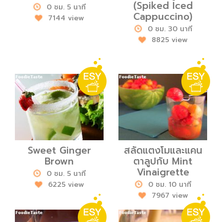
(Spiked Iced
0 ชม. 5 นาที
Cappuccino)
7144 view
0 ชม. 30 นาที
8825 view
Sweet Ginger
สลัดแตงโมและแคน
Brown
ตาลูปกับ Mint
Vinaigrette
0 ชม. 5 นาที
6225 view
0 ชม. 10 นาที
7967 view