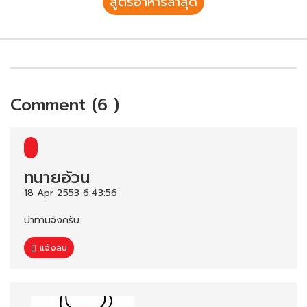
สูตรอาหารล่าสุด
Comment (6 )
ทนายอ้วน
18 Apr 2553 6:43:56
น่าทานจังครับ
แจ้งลบ