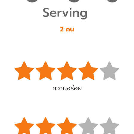
2 คน
ความอร่อย