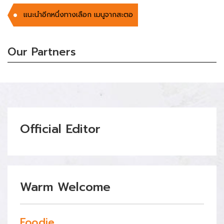
แนะนำอีกหนึ่งทางเลือก เมนูจากสะตอ
Our Partners
Official Editor
Warm Welcome
Foodie