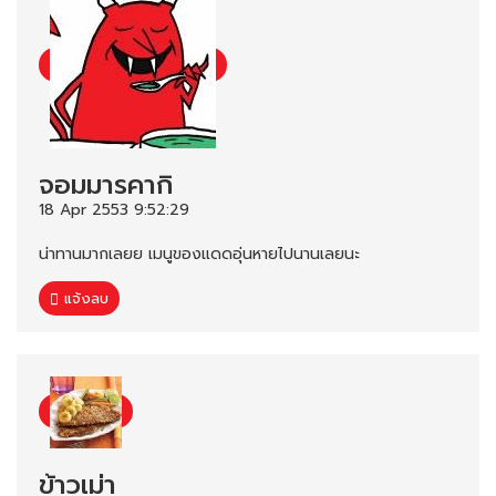
จอมมารคากิ
18 Apr 2553 9:52:29
น่าทานมากเลยย เมนูของแดดอุ่นหายไปนานเลยนะ
แจ้งลบ
ข้าวเม่า