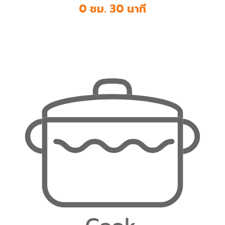
0 ชม. 30 นาที