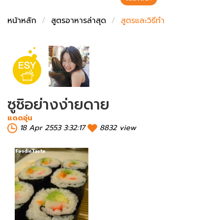
ชั่งตวงเนย
หน้าหลัก
สูตรอาหารล่าสุด
สูตรและวิธีทำ
ซูชิอย่างง่ายดาย
แดดอุ่น
18 Apr 2553 3:32:17
8832 view