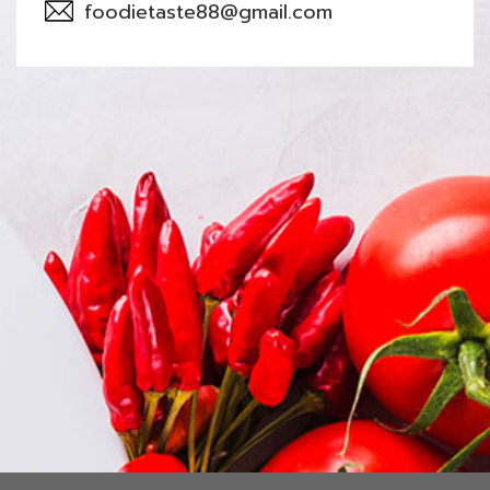
foodietaste88@gmail.com