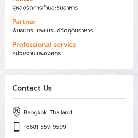
ผู้หลงรักการทำและชิมอาหาร
Partner
พันธมิตร และแบรนด์วัตถุดิบอาหาร
Professional service
หน่วยงานและองค์กร
Contact Us
Bangkok Thailand
+6681 559 9599