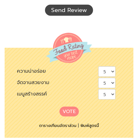
เห็น
Send Review
ความน่าอร่อย
จัดจานสวยงาม
เมนูสร้างสรรค์
VOTE
ตารางเทียบอัตราส่วน
|
พิมพ์สูตรนี้