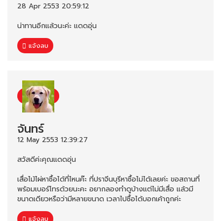
28 Apr 2553 20:59:12
น่าทานอีกแล้วนะค่ะ แดดอุ่น
แจ้งลบ
จันทร์
12 May 2553 12:39:27
สวัสดีค่ะคุณแดดอุ่น
เสื่อไม้ไผ่หาซื้อได้ที่ไหนค๊ะ ที่ปราจีนบุรีหาซื้อไม่ได้เลยค่ะ ขอสถานที่
พร้อมเบอร์โทรด้วยนะคะ อยากลองทำดูบ้างแต่ไม่มีเสื่อ แล้วมี
ขนาดเดียวหรือว่ามีหลายขนาด เวลาไปซื้อได้บอกเค้าถูกค่ะ
แจ้งลบ