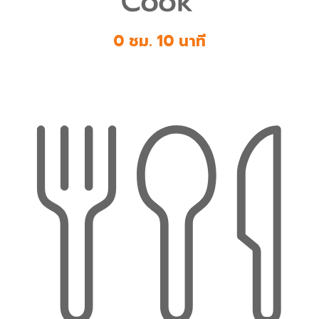
0 ชม. 10 นาที