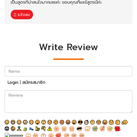
เป็นสูตรที่น่าสนใจมากเลยค่ะ ขอบคุณที่แชร์สูตรนี้ค่ะ
แจ้งลบ
Write Review
Name
Login
|
สมัครสมาชิก
Review