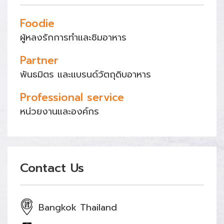
Foodie
ผู้หลงรักการทำและชิมอาหาร
Partner
พันธมิตร และแบรนด์วัตถุดิบอาหาร
Professional service
หน่วยงานและองค์กร
Contact Us
Bangkok Thailand