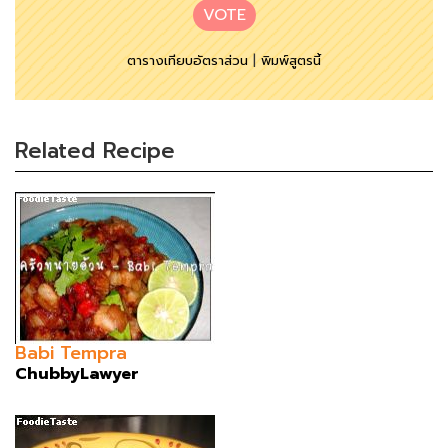
VOTE
ตารางเทียบอัตราส่วน
|
พิมพ์สูตรนี้
Related Recipe
Babi Tempra
ChubbyLawyer