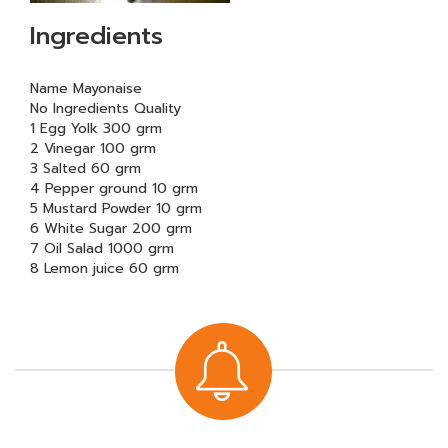
Ingredients
Name Mayonaise
No Ingredients Quality
1 Egg Yolk 300 grm
2 Vinegar 100 grm
3 Salted 60 grm
4 Pepper ground 10 grm
5 Mustard Powder 10 grm
6 White Sugar 200 grm
7 Oil Salad 1000 grm
8 Lemon juice 60 grm