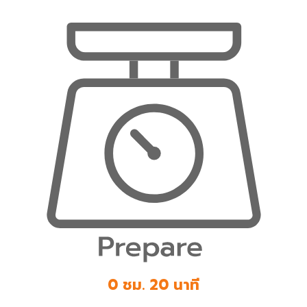
0 ชม. 20 นาที