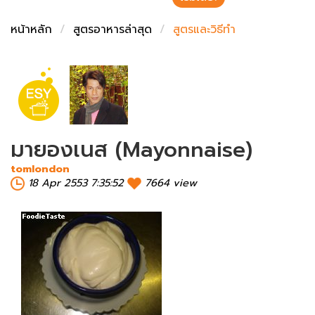
ชั่งตวงเนย
หน้าหลัก
สูตรอาหารล่าสุด
สูตรและวิธีทำ
มายองเนส (Mayonnaise)
tomlondon
18 Apr 2553 7:35:52
7664 view