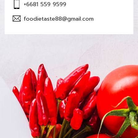
+6681 559 9599
foodietaste88@gmail.com