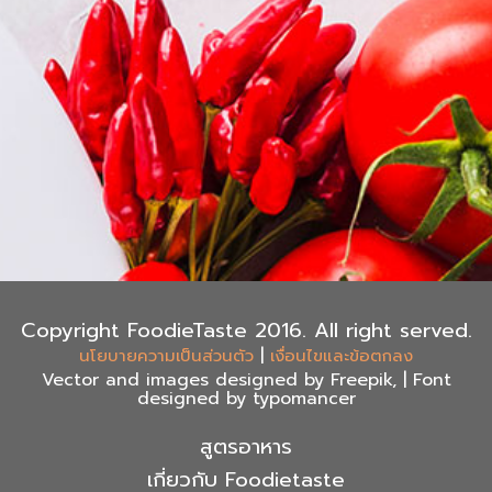
Copyright FoodieTaste 2016. All right served.
|
นโยบายความเป็นส่วนตัว
เงื่อนไขและข้อตกลง
Vector and images designed by Freepik, | Font
designed by typomancer
สูตรอาหาร
เกี่ยวกับ Foodietaste