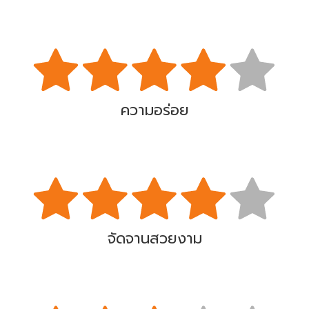
ความอร่อย
จัดจานสวยงาม