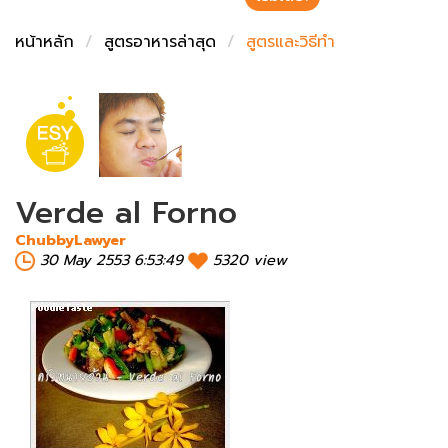
ชั่งตวงเนย
หน้าหลัก
สูตรอาหารล่าสุด
สูตรและวิธีทำ
Verde al Forno
ChubbyLawyer
30 May 2553 6:53:49
5320 view