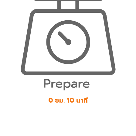
0 ชม. 10 นาที