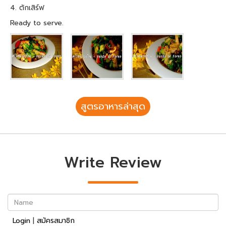
4. ตักเสิร์ฟ
Ready to serve.
สูตรอาหารล่าสุด
Write Review
Name
Login
|
สมัครสมาชิก