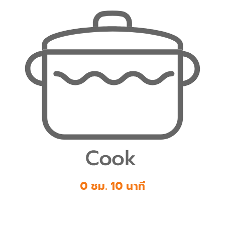
0 ชม. 10 นาที