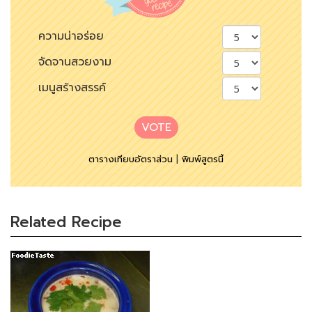
ความน่าอร่อย
จัดจานสวยงาม
เมนูสร้างสรรค์
VOTE
ตารางเทียบอัตราส่วน
|
พิมพ์สูตรนี้
Related Recipe