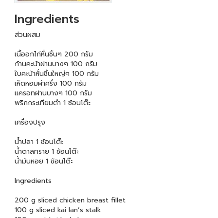
Ingredients
ส่วนผสม
เนื้ออกไก่หั่นชิ้นๆ 200 กรัม
ก้านคะน้าฝานบางๆ 100 กรัม
ใบคะน้าหั่นชิ้นใหญ่ๆ 100 กรัม
เห็ดหอมผ่าครึ่ง 100 กรัม
แครอทฝานบางๆ 100 กรัม
พริกกระเทียมตำ 1 ช้อนโต๊ะ
เครื่องปรุง
น้ำปลา 1 ช้อนโต๊ะ
น้ำตาลทราย 1 ช้อนโต๊ะ
น้ำมันหอย 1 ช้อนโต๊ะ
Ingredients
200 g sliced chicken breast fillet
100 g sliced kai lan’s stalk