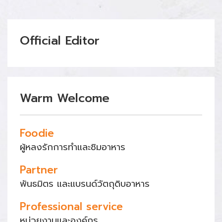
Official Editor
Warm Welcome
Foodie
ผู้หลงรักการทำและชิมอาหาร
Partner
พันธมิตร และแบรนด์วัตถุดิบอาหาร
Professional service
หน่วยงานและองค์กร