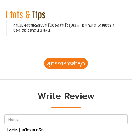
ถ้าไม่มีผงชาแดงใช้ชาเย็นซองสำเร็จรูป(3 in 1) แทนได้ โดยใช้ชา 4
ซอง ต่อเจลาติน 3 แผ่น
สูตรอาหารล่าสุด
Write Review
Name
Login
|
สมัครสมาชิก