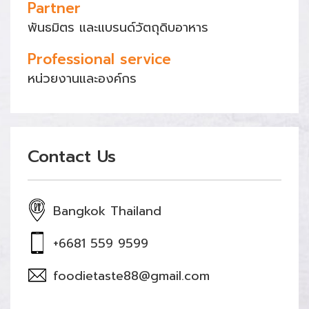
Partner
พันธมิตร และแบรนด์วัตถุดิบอาหาร
Professional service
หน่วยงานและองค์กร
Contact Us
Bangkok Thailand
+6681 559 9599
foodietaste88@gmail.com