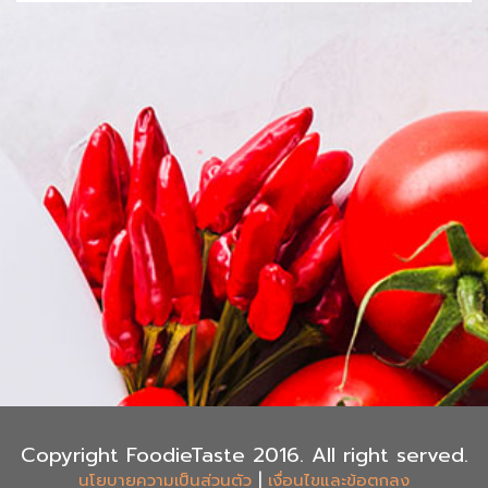
Copyright FoodieTaste 2016. All right served.
|
นโยบายความเป็นส่วนตัว
เงื่อนไขและข้อตกลง