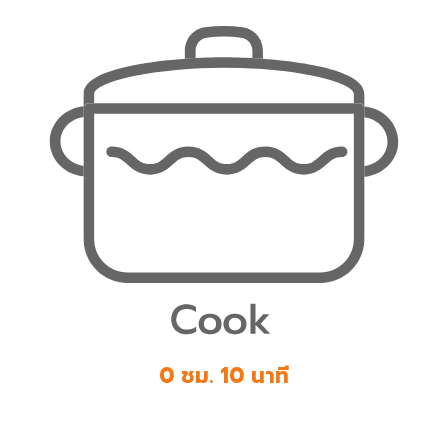
0 ชม. 10 นาที