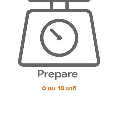
0 ชม. 10 นาที