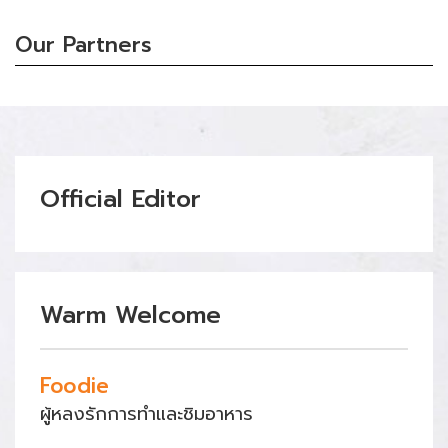
Our Partners
Official Editor
Warm Welcome
Foodie
ผู้หลงรักการทำและชิมอาหาร