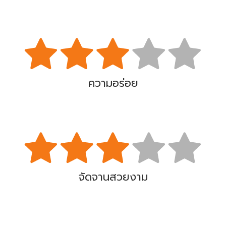
ความอร่อย
จัดจานสวยงาม