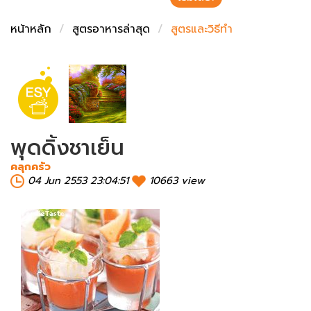
ชั่งตวงเนย
หน้าหลัก
สูตรอาหารล่าสุด
สูตรและวิธีทำ
พุดดิ้งชาเย็น
คลุกครัว
04 Jun 2553 23:04:51
10663 view