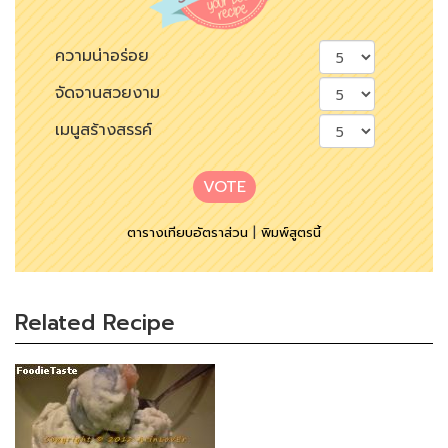
ความน่าอร่อย
จัดจานสวยงาม
เมนูสร้างสรรค์
VOTE
ตารางเทียบอัตราส่วน
|
พิมพ์สูตรนี้
Related Recipe