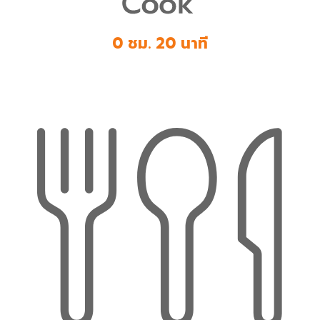
0 ชม. 20 นาที