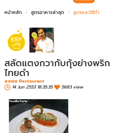
ชั่งตวงเนย
หน้าหลัก
สูตรอาหารล่าสุด
สูตรและวิธีทำ
สลัดแตงกวากับกุ้งย่างพริก
ไทยดำ
ลงเอย Restaurant
14 Jun 2553 18:35:35
5683 view