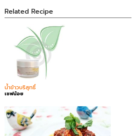
Related Recipe
น้ำข้าวบริสุทธิ์
เชฟน้อย