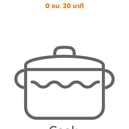
0 ชม. 20 นาที