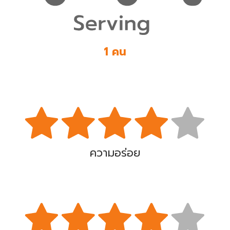
1 คน
ความอร่อย