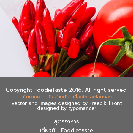
Copyright FoodieTaste 2016. All right served.
|
นโยบายความเป็นส่วนตัว
เงื่อนไขและข้อตกลง
Vector and images designed by Freepik, | Font
designed by typomancer
สูตรอาหาร
เกี่ยวกับ Foodietaste