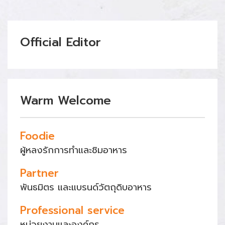
Official Editor
Warm Welcome
Foodie
ผู้หลงรักการทำและชิมอาหาร
Partner
พันธมิตร และแบรนด์วัตถุดิบอาหาร
Professional service
หน่วยงานและองค์กร