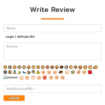
Write Review
Name
Login
|
สมัครสมาชิก
Review
พิมพ์
ตัว
อักษร
ที่