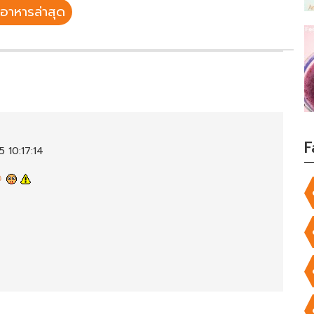
อาหารล่าสุด
F
 10:17:14