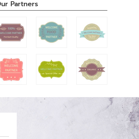
ur Partners