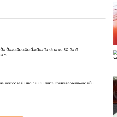
ั่น ปั่นจนเนียนเป็นเนื้อเดียวกัน ประมาณ 30 วินาที
าง ๆ
ะ แก้อาการคลื่นไส้อาเจียน ขับปัสสาวะ ช่วยให้เลือดลมของสตรีเป็น