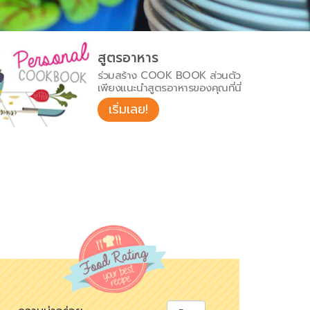
สูตรอาหาร
ร่วมสร้าง COOK BOOK ส่วนตัว
เพียงแนะนำสูตรอาหารของคุณที่นี่
เริ่มเลย!