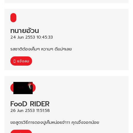
ทนายอ้วน
24 Jun 2553 10:45:33
รสชาติต้องเค็มๆ หวานๆ ดีแน่ๆเลย
แจ้งลบ
FooD RIDER
26 Jun 2553 11:51:58
ขอสูตรวิธีการดองปูเค็มหน่อยจ้าาา คุณจิ้งจอกน้อย