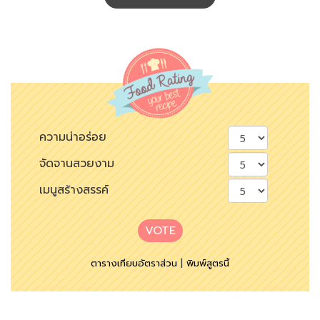
ความน่าอร่อย
จัดจานสวยงาม
เมนูสร้างสรรค์
VOTE
ตารางเทียบอัตราส่วน
|
พิมพ์สูตรนี้