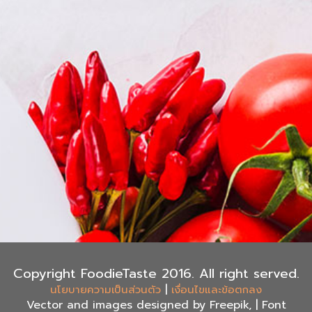
Copyright FoodieTaste 2016. All right served.
|
นโยบายความเป็นส่วนตัว
เงื่อนไขและข้อตกลง
Vector and images designed by Freepik, | Font