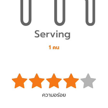
1 คน
ความอร่อย