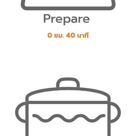
0 ชม. 40 นาที