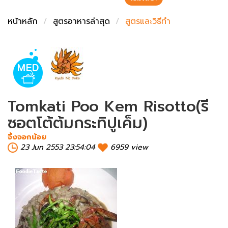
ชั่งตวงเนย
หน้าหลัก
สูตรอาหารล่าสุด
สูตรและวิธีทำ
Tomkati Poo Kem Risotto(รี
ซอตโต้ต้มกระทิปูเค็ม)
จิ้งจอกน้อย
23 Jun 2553 23:54:04
6959 view