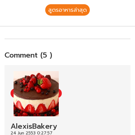
สูตรอาหารล่าสุด
Comment (5 )
AlexisBakery
24 Jun 2553 0:27:57