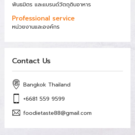
พันธมิตร และแบรนด์วัตถุดิบอาหาร
Professional service
หน่วยงานและองค์กร
Contact Us
Bangkok Thailand
+6681 559 9599
foodietaste88@gmail.com