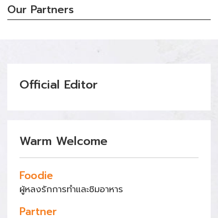
Our Partners
Official Editor
Warm Welcome
Foodie
ผู้หลงรักการทำและชิมอาหาร
Partner