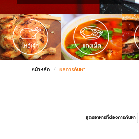
ชั่งตวงเนย
หน้าหลัก
ผลการค้นหา
สูตรอาหารที่ต้องการค้นหา