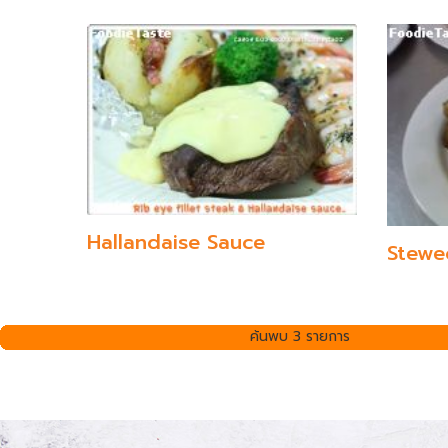
Hallandaise Sauce
Stewe
ค้นพบ 3 รายการ