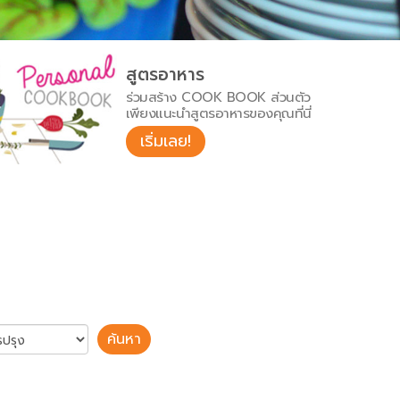
สูตรอาหาร
ร่วมสร้าง COOK BOOK ส่วนตัว
เพียงแนะนำสูตรอาหารของคุณที่นี่
เริ่มเลย!
ค้นหา