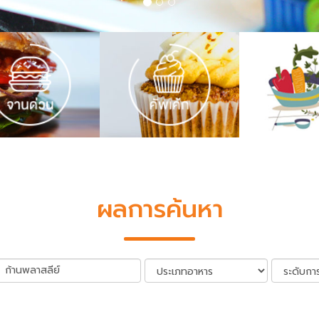
ผลการค้นหา