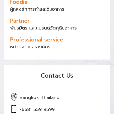
Foodie
ผู้หลงรักการทำและชิมอาหาร
Partner
พันธมิตร และแบรนด์วัตถุดิบอาหาร
Professional service
หน่วยงานและองค์กร
Contact Us
Bangkok Thailand
+6681 559 9599