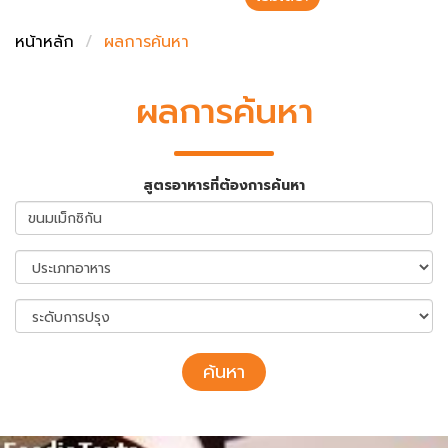
ชั่งตวงเนย
หน้าหลัก
ผลการค้นหา
ผลการค้นหา
สูตรอาหารที่ต้องการค้นหา
ค้นหา