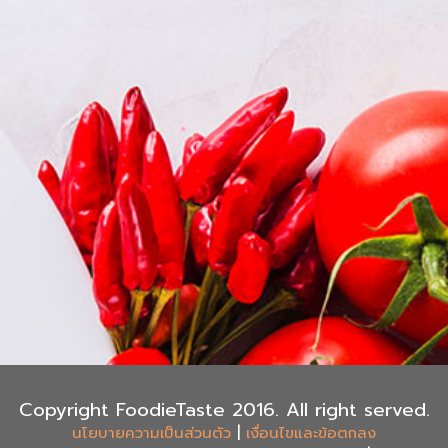
Copyright FoodieTaste 2016. All right served.
|
นโยบายความเป็นส่วนตัว
เงื่อนไขและข้อตกลง