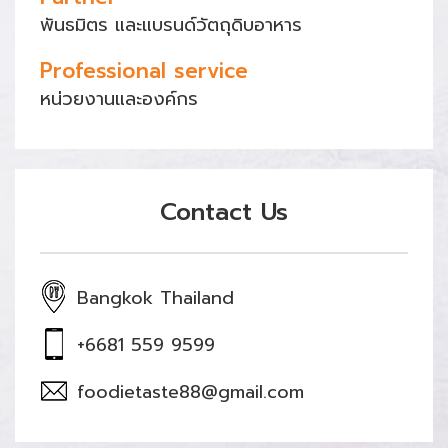
พันธมิตร และแบรนด์วัตถุดิบอาหาร
Professional service
หน่วยงานและองค์กร
Contact Us
Bangkok Thailand
+6681 559 9599
foodietaste88@gmail.com