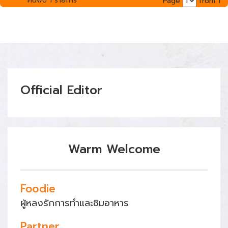
ค้นพบ 1 รายการ
Page
from 1
Official Editor
Warm Welcome
Foodie
ผู้หลงรักการทำและชิมอาหาร
Partner