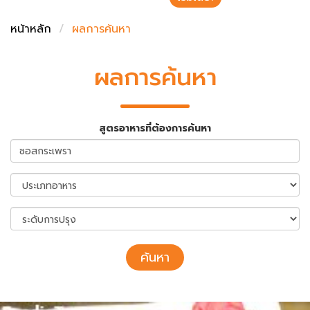
ชั่งตวงเนย
หน้าหลัก
ผลการค้นหา
ผลการค้นหา
สูตรอาหารที่ต้องการค้นหา
ค้นหา