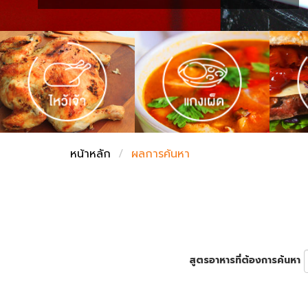
ชั่งตวงเนย
หน้าหลัก
ผลการค้นหา
สูตรอาหารที่ต้องการค้นหา