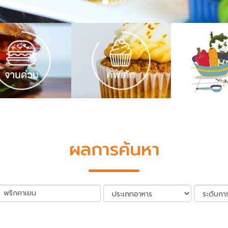
ผลการค้นหา