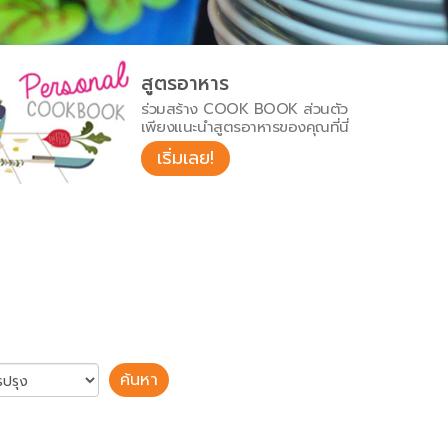
สูตรอาหาร
ร่วมสร้าง COOK BOOK ส่วนตัว
เพียงแนะนำสูตรอาหารของคุณที่นี่
เริ่มเลย!
ค้นหา