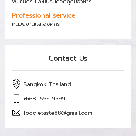
พันธมิตร และแบรนด์วัตถุดิบอาหาร
Professional service
หน่วยงานและองค์กร
Contact Us
Bangkok Thailand
+6681 559 9599
foodietaste88@gmail.com