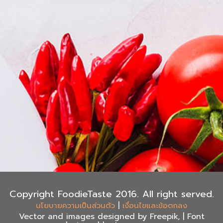
Copyright FoodieTaste 2016. All right served.
|
นโยบายความเป็นส่วนตัว
เงื่อนไขและข้อตกลง
Vector and images designed by Freepik, | Font