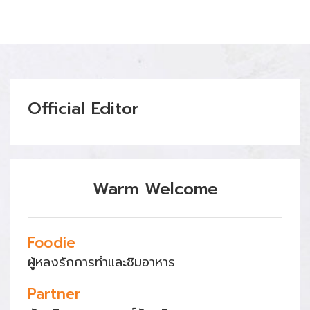
Official Editor
Warm Welcome
Foodie
ผู้หลงรักการทำและชิมอาหาร
Partner