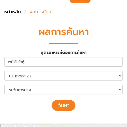
ชั่งตวงเนย
หน้าหลัก
ผลการค้นหา
ผลการค้นหา
สูตรอาหารที่ต้องการค้นหา
ค้นหา