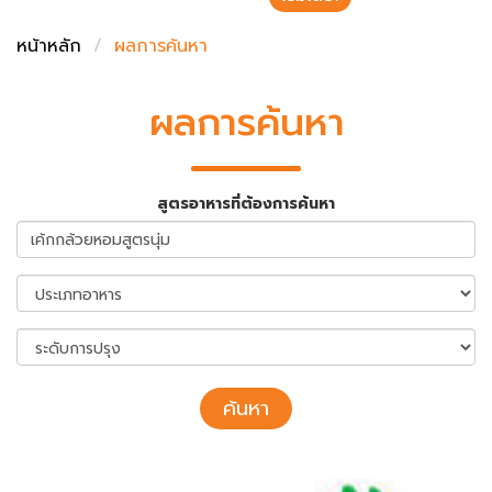
ชั่งตวงเนย
หน้าหลัก
ผลการค้นหา
ผลการค้นหา
สูตรอาหารที่ต้องการค้นหา
ค้นหา