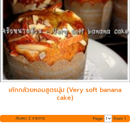
เค้กกล้วยหอมสูตรนุ่ม (Very soft banana
cake)
ค้นพบ 2 รายการ
Page
from 1