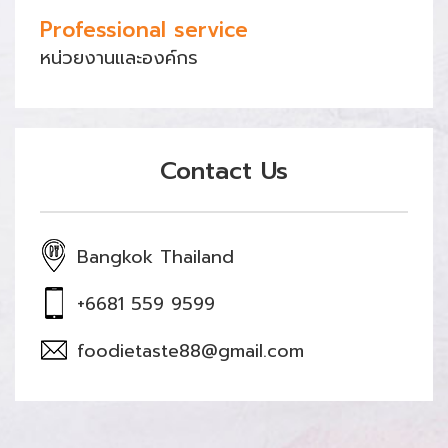
Professional service
หน่วยงานและองค์กร
Contact Us
Bangkok Thailand
+6681 559 9599
foodietaste88@gmail.com