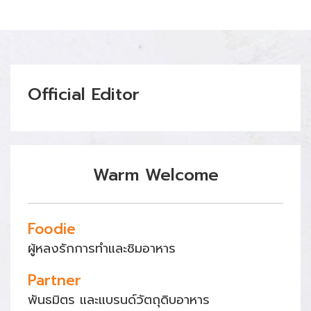
Official Editor
Warm Welcome
Foodie
ผู้หลงรักการทำและชิมอาหาร
Partner
พันธมิตร และแบรนด์วัตถุดิบอาหาร