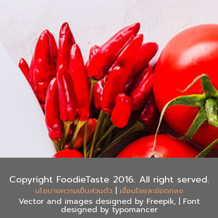
Copyright FoodieTaste 2016. All right served.
|
นโยบายความเป็นส่วนตัว
เงื่อนไขและข้อตกลง
Vector and images designed by Freepik, | Font
designed by typomancer