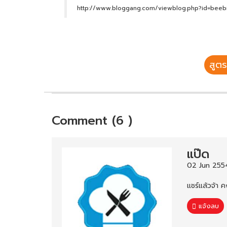
http://www.bloggang.com/viewblog.php?id=be
สูตร
Comment (6 )
แป๊ด
02 Jun 255
แชร์แล้วจ้า 
แจ้งลบ