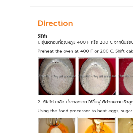
Direction
วิธีทำ
1. อุ่นเตาอบที่อุณหภูมิ 400 F หรือ 200 C จากนั้นร่อ
Preheat the oven at 400 F or 200 C. Shift cak
2. ตีไข่ไก่ เกลือ น้ำตาลทราย ให้ขึ้นฟู ตีด้วยความเร็
Using the food processor to beat eggs, sugar 