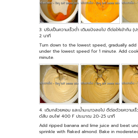
3. ปรับเป็นความเร็วต่ำ เติมแป้งลงไป ตีต่อให้เข้ากัน
2 นาที
Turn down to the lowest speed, gradually add 
under the lowest speed for 1 minute. Add coo
minute.
4. เติมกล้วยหอม และน้ำมะนาวลงไป ตีต่อด้วยความเร็
ด์สับ อบไฟ 400 F ประมาณ 20-25 นาที
Add ripped banana and lime juice and beat und
sprinkle with flaked almond. Bake in moderat