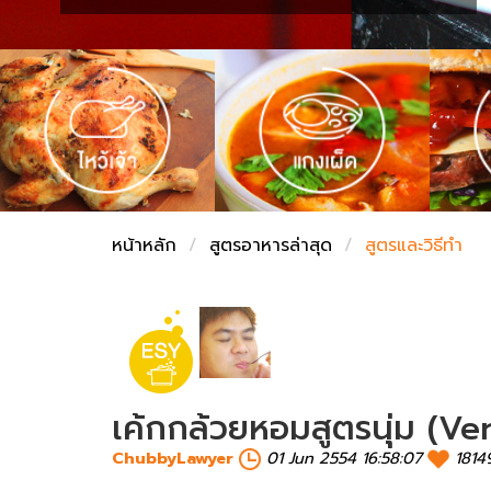
ชั่งตวงเนย
หน้าหลัก
สูตรอาหารล่าสุด
สูตรและวิธีทำ
เค้กกล้วยหอมสูตรนุ่ม (V
ChubbyLawyer
01 Jun 2554 16:58:07
1814