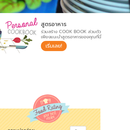
สูตรอาหาร
ร่วมสร้าง COOK BOOK ส่วนตัว
เพียงแนะนำสูตรอาหารของคุณที่นี่
เริ่มเลย!