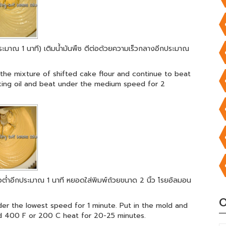
 (ประมาณ 1 นาที) เติมน้ำมันพืช ตีต่อด้วยความเร็วกลางอีกประมาณ
the mixture of shifted cake flour and continue to beat
king oil and beat under the medium speed for 2
วต่ำอีกประมาณ 1 นาที หยอดใส่พิมพ์ถ้วยขนาด 2 นิ้ว โรยอัลมอน
O
er the lowest speed for 1 minute. Put in the mold and
ed 400 F or 200 C heat for 20-25 minutes.