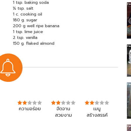
1 tsp. baking soda
½ tsp. salt
1 c. cooking oil
180 g. sugar
200 g well ripe banana
1 tsp. lime juice
2 tsp. vanilla
150 g. flaked almond
ความอร่อย
จัดจาน
เมนู
สวยงาม
สร้างสรรค์