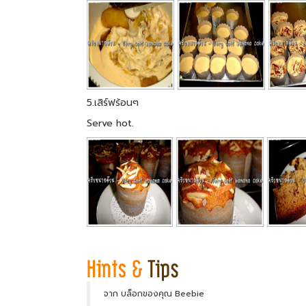
5.เสิร์ฟร้อนๆ
Serve hot.
จาก บล็อกของคุณ Beebie