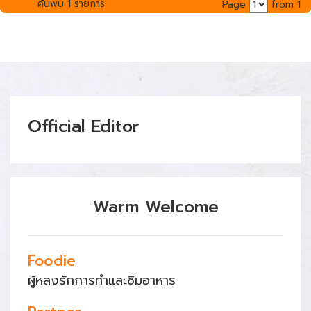
ค้นพบ 1 รายการ
Page
from 1
Official Editor
Warm Welcome
Foodie
ผู้หลงรักการทำและชิมอาหาร