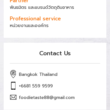
Partner
พันธมิตร และแบรนด์วัตถุดิบอาหาร
Professional service
หน่วยงานและองค์กร
Contact Us
Bangkok Thailand
+6681 559 9599
foodietaste88@gmail.com