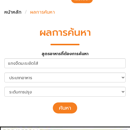
ชั่งตวงเนย
หน้าหลัก
ผลการค้นหา
ผลการค้นหา
สูตรอาหารที่ต้องการค้นหา
ค้นหา