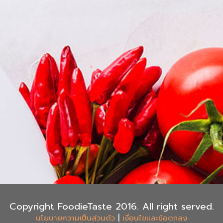
Copyright FoodieTaste 2016. All right served.
|
นโยบายความเป็นส่วนตัว
เงื่อนไขและข้อตกลง