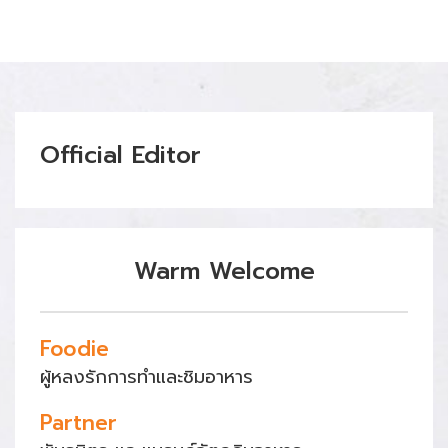
Official Editor
Warm Welcome
Foodie
ผู้หลงรักการทำและชิมอาหาร
Partner