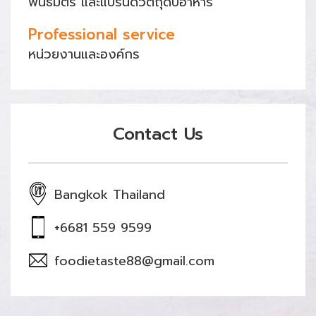
พันธมิตร และแบรนด์วัตถุดิบอาหาร
Professional service
หน่วยงานและองค์กร
Contact Us
Bangkok Thailand
+6681 559 9599
foodietaste88@gmail.com