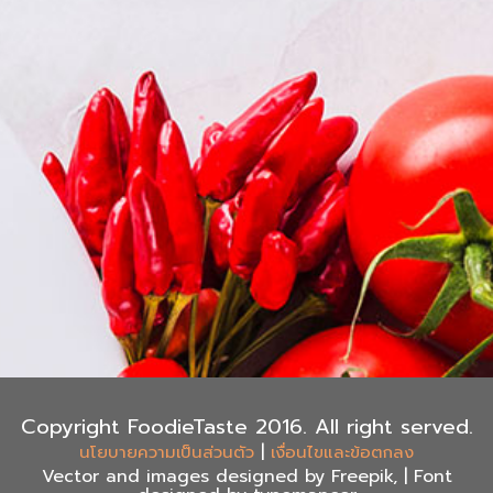
Copyright FoodieTaste 2016. All right served.
|
นโยบายความเป็นส่วนตัว
เงื่อนไขและข้อตกลง
Vector and images designed by Freepik, | Font