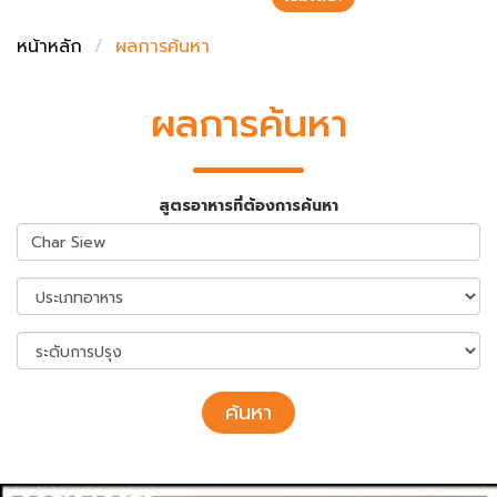
ชั่งตวงเนย
หน้าหลัก
ผลการค้นหา
ผลการค้นหา
สูตรอาหารที่ต้องการค้นหา
ค้นหา