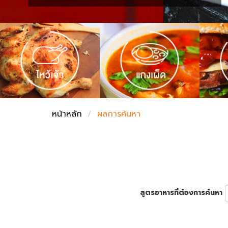
ชั่งตวงเนย
หน้าหลัก
ผลการค้นหา
สูตรอาหารที่ต้องการค้นหา