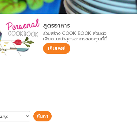
สูตรอาหาร
ร่วมสร้าง COOK BOOK ส่วนตัว
เพียงแนะนำสูตรอาหารของคุณที่นี่
เริ่มเลย!
ค้นหา