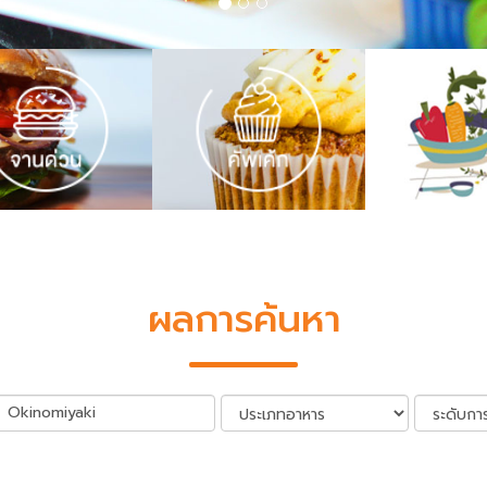
ผลการค้นหา