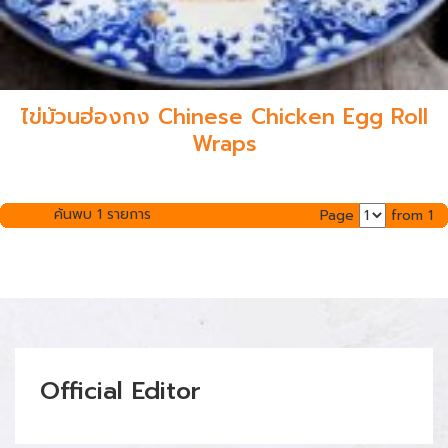
ไข่ม้วนฮ่องกง Chinese Chicken Egg Roll
Wraps
ค้นพบ 1 รายการ
Page
from 1
Official Editor