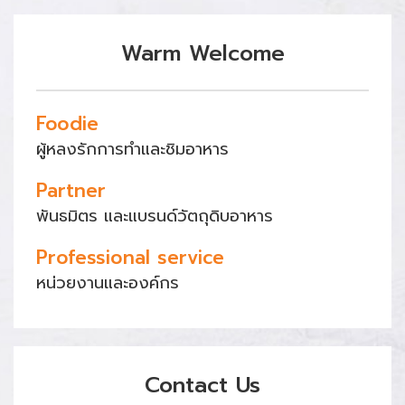
Warm Welcome
Foodie
ผู้หลงรักการทำและชิมอาหาร
Partner
พันธมิตร และแบรนด์วัตถุดิบอาหาร
Professional service
หน่วยงานและองค์กร
Contact Us