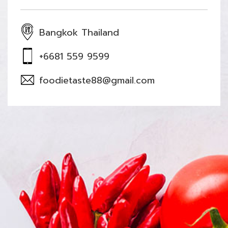
Bangkok Thailand
+6681 559 9599
foodietaste88@gmail.com