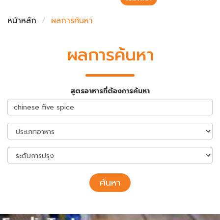
ชั่งตวงเนย
หน้าหลัก
ผลการค้นหา
ผลการค้นหา
สูตรอาหารที่ต้องการค้นหา
ค้นหา