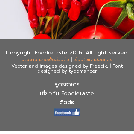
Copyright FoodieTaste 2016. All right served.
|
นโยบายความเป็นส่วนตัว
เงื่อนไขและข้อตกลง
Vector and images designed by Freepik, | Font
designed by typomancer
สูตรอาหาร
เกี่ยวกับ Foodietaste
ติดต่อ