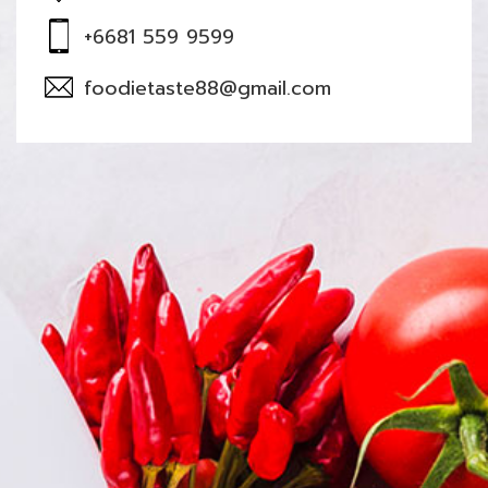
+6681 559 9599
foodietaste88@gmail.com