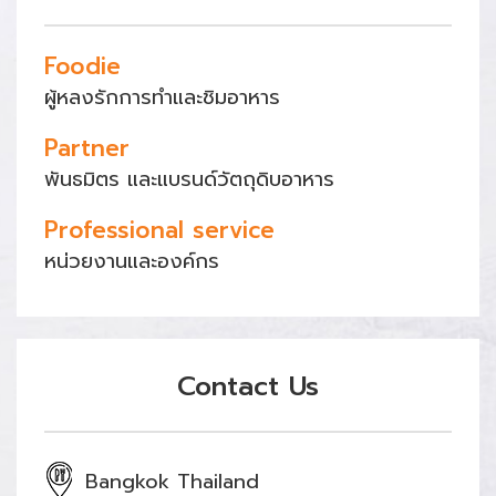
Foodie
ผู้หลงรักการทำและชิมอาหาร
Partner
พันธมิตร และแบรนด์วัตถุดิบอาหาร
Professional service
หน่วยงานและองค์กร
Contact Us
Bangkok Thailand