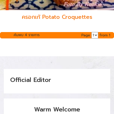
ครอกเก้ Potato Croquettes
ค้นพบ 4 รายการ
Page
from 1
Official Editor
Warm Welcome