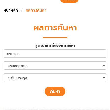
ชั่งตวงเนย
หน้าหลัก
ผลการค้นหา
ผลการค้นหา
สูตรอาหารที่ต้องการค้นหา
ค้นหา