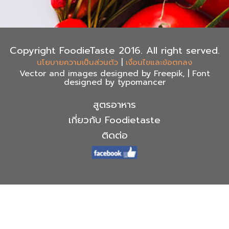
Copyright FoodieTaste 2016. All right served.
|
นโยบายความเป็นส่วนตัว
เงื่อนไขและข้อตกลง
Vector and images designed by Freepik, | Font
designed by typomancer
สูตรอาหาร
เกี่ยวกับ Foodietaste
ติดต่อ