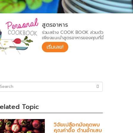
สูตรอาหาร
ร่วมสร้าง COOK BOOK ส่วนตัว
เพียงแนะนำสูตรอาหารของคุณที่นี่
เริ่มเลย!
uccess)
elated Topic
วิจัยเปลือกมังคุดพบ
คุณค่าอื้อ ต้านอักเสบ