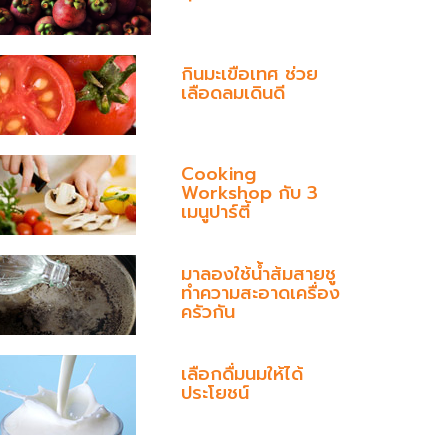
กินมะเขือเทศ ช่วย
เลือดลมเดินดี
Cooking
Workshop กับ 3
เมนูปาร์ตี้
มาลองใช้น้ำส้มสายชู
ทำความสะอาดเครื่อง
ครัวกัน
เลือกดื่มนมให้ได้
ประโยชน์