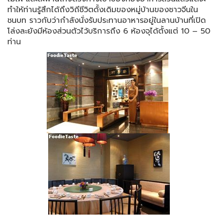
ทำให้ท่านรู้สึกได้ถึงวิถีชีวิตดั้งเดิมของหมู่บ้านของชาวจีนใน
ชนบท ราวกับว่ากำลังนั่งรับประทานอาหารอยู่ในลานบ้านที่เปิด
โล่งละยังมีห้องส่วนตัวไว้บริการถึง 6 ห้องจุได้ตั้งแต่ 10 – 50
ท่าน