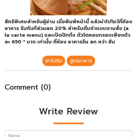
สิทธิพิเศษสำหรับผู้อ่าน เมื่อพิมพ์หน้านี้ แล้วนำไปโชว์ที่ห้อง
อาหาร รับทันทีส่วนลด
20% สำหรับติ่มซำแบบตามสั่ง (a
la carte menu) และเป็ดปักกิ่ง ตัวโตหอมกรอบเพียงตัว
ละ 650 * บาท เท่านั้น ที่ห้อง อาหารจีน ลก หว่า ฮิน
พาไปชิม
สูตรอาหาร
Comment (0)
Write Review
Name