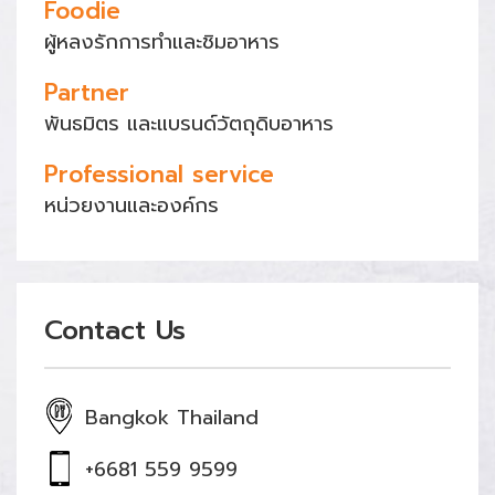
Foodie
ผู้หลงรักการทำและชิมอาหาร
Partner
พันธมิตร และแบรนด์วัตถุดิบอาหาร
Professional service
หน่วยงานและองค์กร
Contact Us
Bangkok Thailand
+6681 559 9599