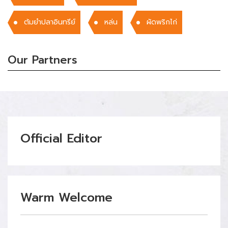
ต้มยำปลาอินทรีย์
หล่น
ผัดพริกไก่
Our Partners
Official Editor
Warm Welcome