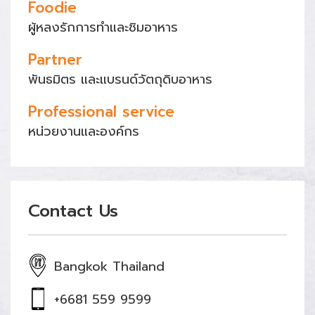
Foodie
ผู้หลงรักการทำและชิมอาหาร
Partner
พันธมิตร และแบรนด์วัตถุดิบอาหาร
Professional service
หน่วยงานและองค์กร
Contact Us
Bangkok Thailand
+6681 559 9599