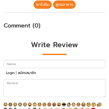
พาไปชิม
สูตรอาหาร
Comment (0)
Write Review
Name
Login
|
สมัครสมาชิก
Review