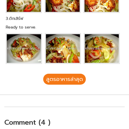
3.ตักเสิร์ฟ
Ready to serve.
สูตรอาหารล่าสุด
Comment (4 )