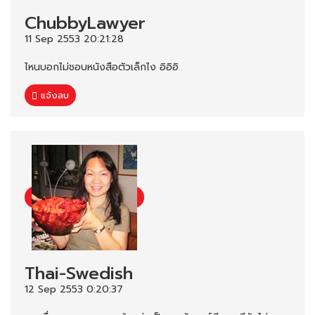
ChubbyLawyer
11 Sep 2553 20:21:28
ไหนบอกไม่ชอบหนังสือตัวเล็กไง อิอิอิ
แจ้งลบ
Thai-Swedish
12 Sep 2553 0:20:37