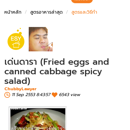
ชั่งตวงเนย
หน้าหลัก
สูตรอาหารล่าสุด
สูตรและวิธีทำ
เด่นดารา (Fried eggs and
canned cabbage spicy
salad)
ChubbyLawyer
11 Sep 2553 8:43:57
6543 view