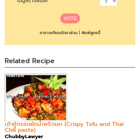
เมนูสร้างสรรค์
VOTE
ตารางเทียบอัตราส่วน
|
พิมพ์สูตรนี้
Related Recipe
เต้าหู้กรอบผัดน้ำพริกเผา (Crispy Tofu and Thai
Chili paste)
ChubbyLawyer