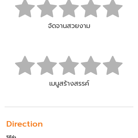
จัดจานสวยงาม
เมนูสร้างสรรค์
Direction
วิธีทำ