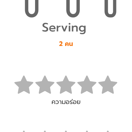
2 คน
ความอร่อย