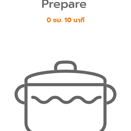
0 ชม. 10 นาที