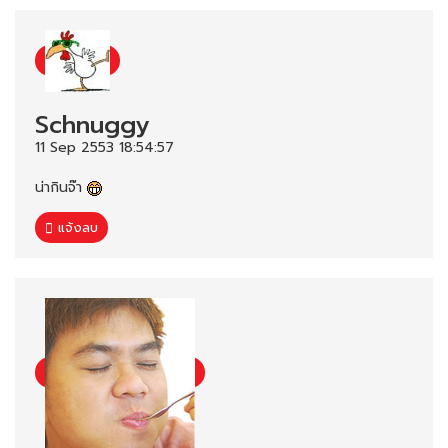
Schnuggy
11 Sep 2553 18:54:57
น่ากินจ๊า
แจ้งลบ