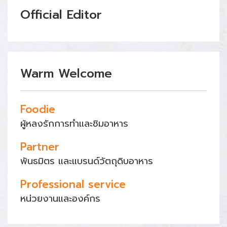
Official Editor
Warm Welcome
Foodie
ผู้หลงรักการทำและชิมอาหาร
Partner
พันธมิตร และแบรนด์วัตถุดิบอาหาร
Professional service
หน่วยงานและองค์กร