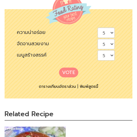
ความน่าอร่อย
จัดจานสวยงาม
เมนูสร้างสรรค์
VOTE
ตารางเทียบอัตราส่วน
|
พิมพ์สูตรนี้
Related Recipe