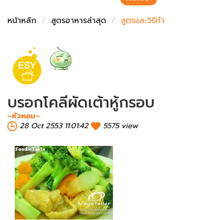
ชั่งตวงเนย
หน้าหลัก
สูตรอาหารล่าสุด
สูตรและวิธีทำ
บรอกโคลีผัดเต้าหู้กรอบ
~หัวหอม~
28 Oct 2553 11:01:42
5575 view