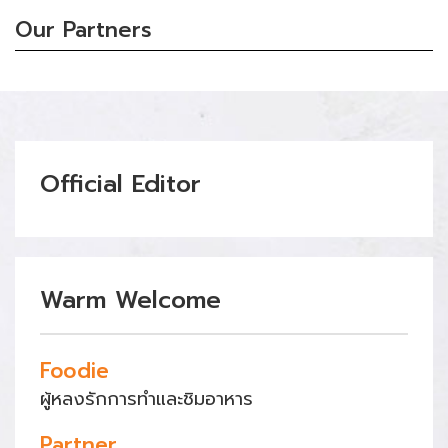
Our Partners
Official Editor
Warm Welcome
Foodie
ผู้หลงรักการทำและชิมอาหาร
Partner