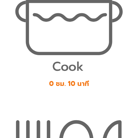
0 ชม. 10 นาที