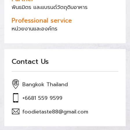
พันธมิตร และแบรนด์วัตถุดิบอาหาร
Professional service
หน่วยงานและองค์กร
Contact Us
Bangkok Thailand
+6681 559 9599
foodietaste88@gmail.com