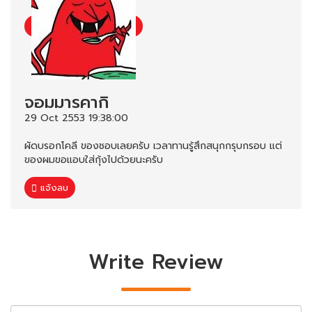
จอมมารคากิ
29 Oct 2553 19:38:00
ผัดบรอกโคลี ของชอบเลยครับ เวลาทานรู้สึกสนุกกรุบกรอบ แต่
ของผมขอแอบใส่กุ้งไปด้วยนะครับ
แจ้งลบ
Write Review
Name