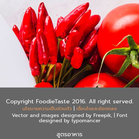
Copyright FoodieTaste 2016. All right served.
|
นโยบายความเป็นส่วนตัว
เงื่อนไขและข้อตกลง
Vector and images designed by Freepik, | Font
designed by typomancer
สูตรอาหาร