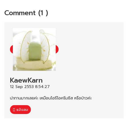
Comment (1 )
KaewKarn
12 Sep 2553 8:54:27
น่าทานมากเลยค่ะ เหมือนโอรีโอครีมชีส หรือป่าวค่ะ
แจ้งลบ