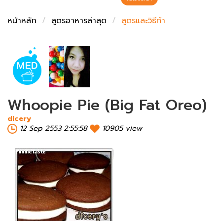
ชั่งตวงเนย
หน้าหลัก
สูตรอาหารล่าสุด
สูตรและวิธีทำ
Whoopie Pie (Big Fat Oreo)
dicery
12 Sep 2553 2:55:58
10905 view