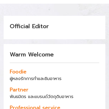
Official Editor
Warm Welcome
Foodie
ผู้หลงรักการทำและชิมอาหาร
Partner
พันธมิตร และแบรนด์วัตถุดิบอาหาร
Professional service