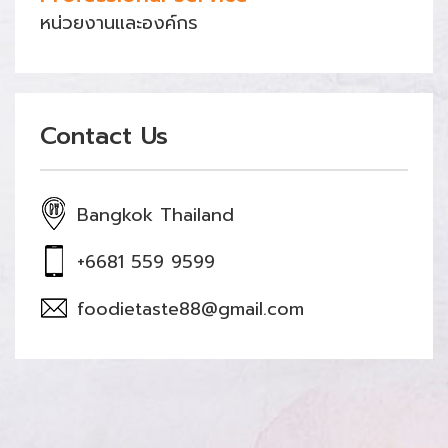
หน่วยงานและองค์กร
Contact Us
Bangkok Thailand
+6681 559 9599
foodietaste88@gmail.com