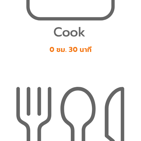
0 ชม. 30 นาที