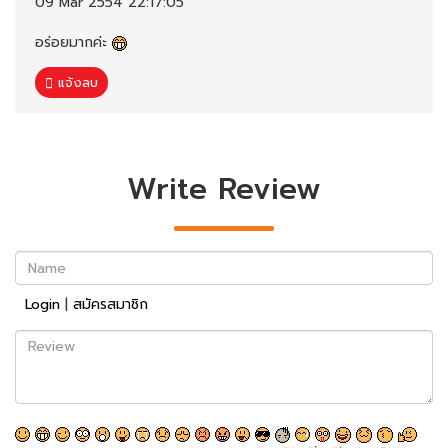
09 Mar 2554 22:17:05
อร่อยมากค่ะ
แจ้งลบ
Write Review
Name
Login
|
สมัครสมาชิก
Review