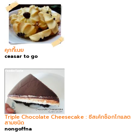
คุกกี้เนย
ceasar to go
Triple Chocolate Cheesecake : ชีสเค้กช็อกโกแลต
สามชนิด
nongoffna