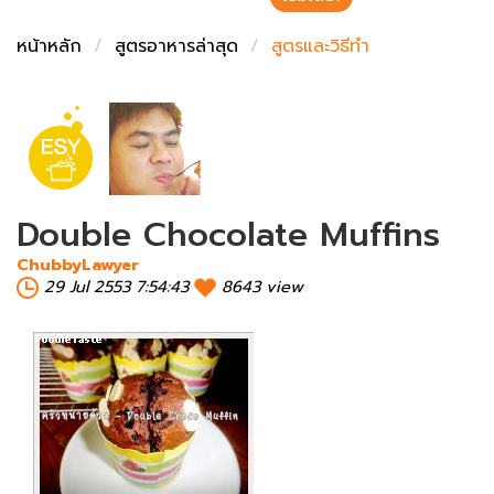
ชั่งตวงเนย
หน้าหลัก
สูตรอาหารล่าสุด
สูตรและวิธีทำ
Double Chocolate Muffins
ChubbyLawyer
29 Jul 2553 7:54:43
8643 view