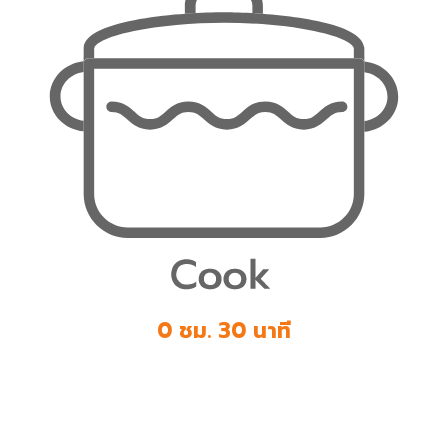
0 ชม. 30 นาที