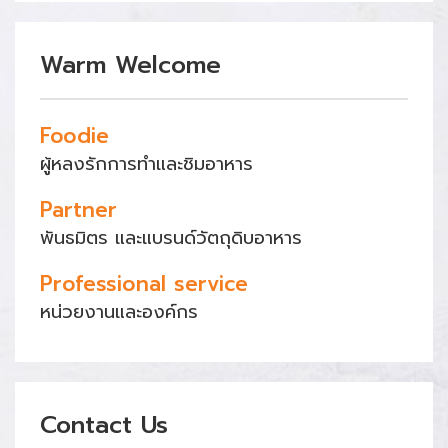
Warm Welcome
Foodie
ผู้หลงรักการทำและชิมอาหาร
Partner
พันธมิตร และแบรนด์วัตถุดิบอาหาร
Professional service
หน่วยงานและองค์กร
Contact Us