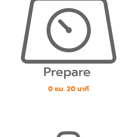
0 ชม. 20 นาที