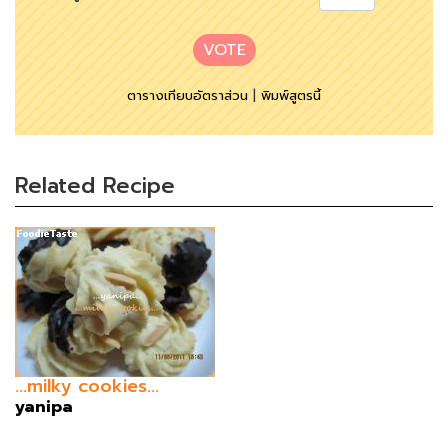
VOTE
ตารางเทียบอัตราส่วน
|
พิมพ์สูตรนี้
Related Recipe
...milky cookies...
yanipa