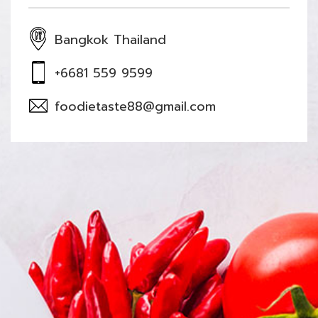
Bangkok Thailand
+6681 559 9599
foodietaste88@gmail.com