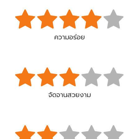
ความอร่อย
จัดจานสวยงาม