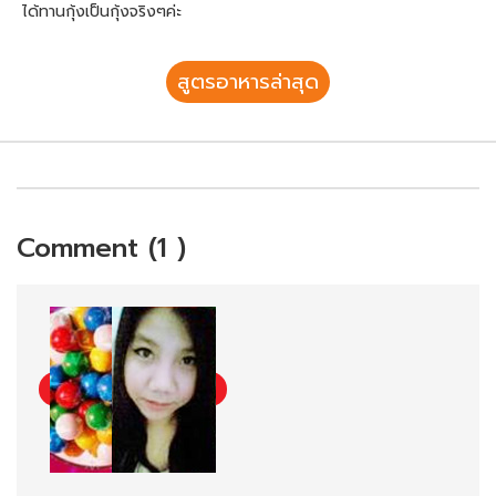
ได้ทานกุ้งเป็นกุ้งจริงๆค่ะ
สูตรอาหารล่าสุด
Comment (1 )