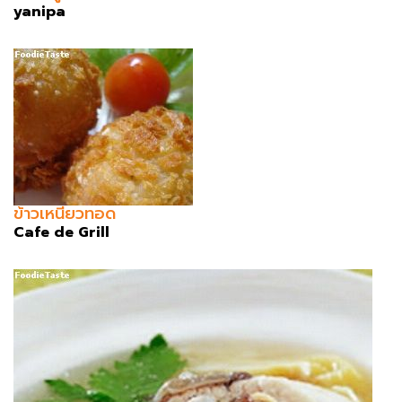
yanipa
ข้าวเหนียวทอด
Cafe de Grill