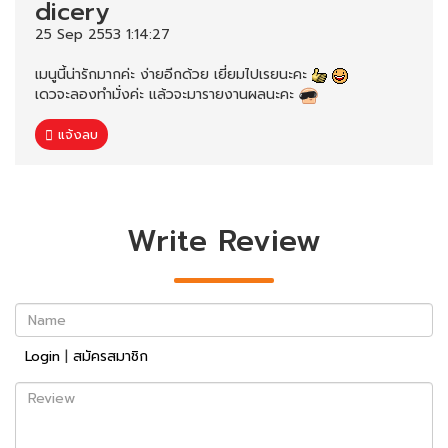
dicery
25 Sep 2553 1:14:27
เมนูนี้น่ารักมากค่ะ ง่ายอีกด้วย เยี่ยมไปเรยนะคะ
เดวจะลองทำมั่งค่ะ แล้วจะมารายงานผลนะคะ
แจ้งลบ
Write Review
Name
Login
|
สมัครสมาชิก
Review