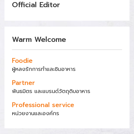
Official Editor
Warm Welcome
Foodie
ผู้หลงรักการทำและชิมอาหาร
Partner
พันธมิตร และแบรนด์วัตถุดิบอาหาร
Professional service
หน่วยงานและองค์กร