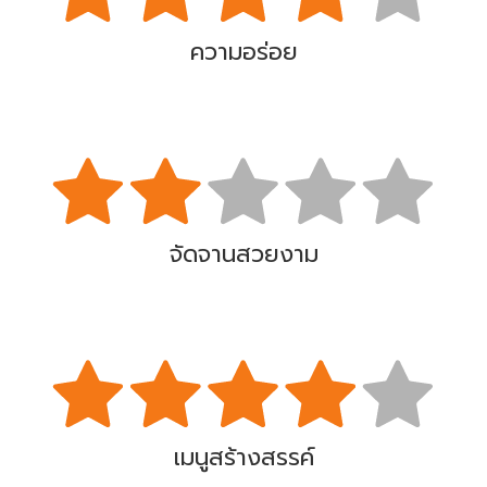
ความอร่อย
จัดจานสวยงาม
เมนูสร้างสรรค์