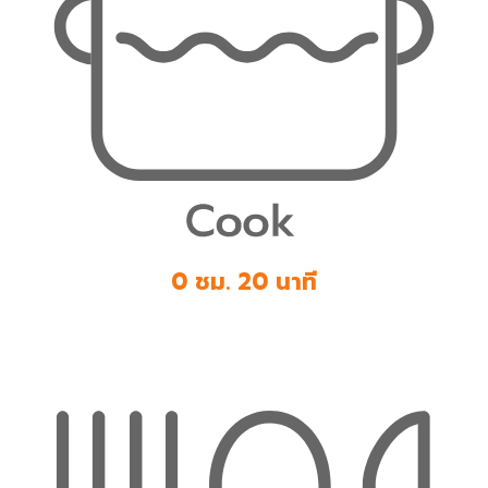
0 ชม. 20 นาที