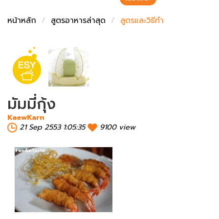
ชั่งตวงเนย
หน้าหลัก
สูตรอาหารล่าสุด
สูตรและวิธีทำ
มัมมี่กุ้ง
KaewKarn
21 Sep 2553 1:05:35
9100 view