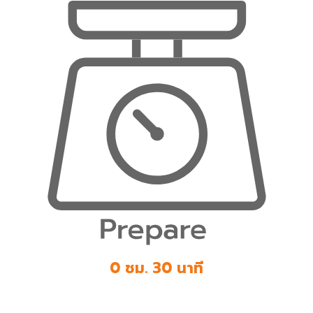
0 ชม. 30 นาที