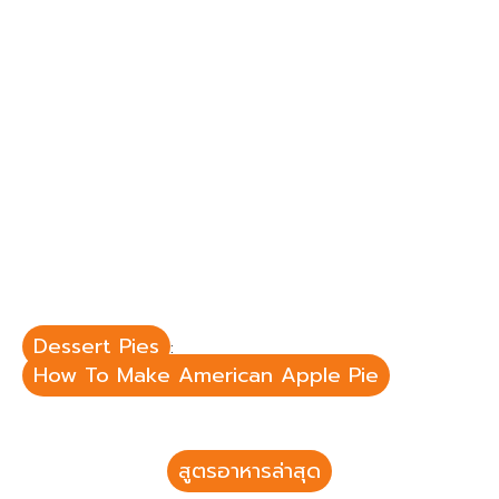
Dessert Pies
:
How To Make American Apple Pie
สูตรอาหารล่าสุด