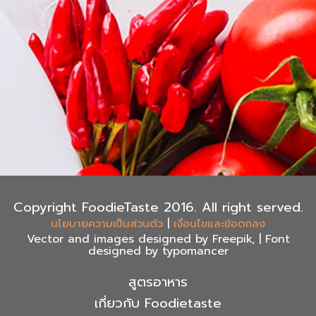
Copyright FoodieTaste 2016. All right served.
|
นโยบายความเป็นส่วนตัว
เงื่อนไขและข้อตกลง
Vector and images designed by Freepik, | Font
designed by typomancer
สูตรอาหาร
เกี่ยวกับ Foodietaste