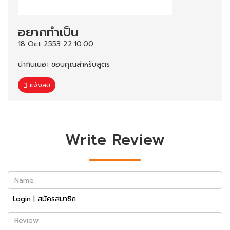
อยากทำเป็น
18 Oct 2553 22:10:00
น่ากินเนอะ ขอบคุณสำหรับสูตร
แจ้งลบ
Write Review
Name
Login
|
สมัครสมาชิก
Review