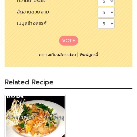
ความน่าอร่อย
จัดจานสวยงาม
เมนูสร้างสรรค์
VOTE
ตารางเทียบอัตราส่วน
|
พิมพ์สูตรนี้
Related Recipe