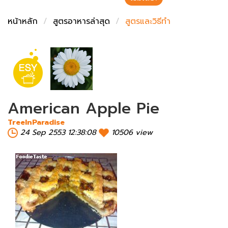
ชั่งตวงเนย
หน้าหลัก
สูตรอาหารล่าสุด
สูตรและวิธีทำ
American Apple Pie
TreeInParadise
24 Sep 2553 12:38:08
10506 view