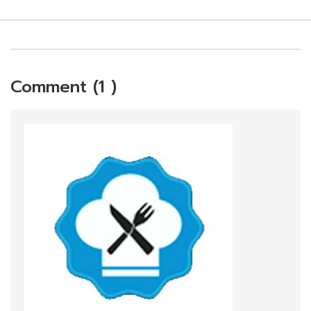
Comment (1 )