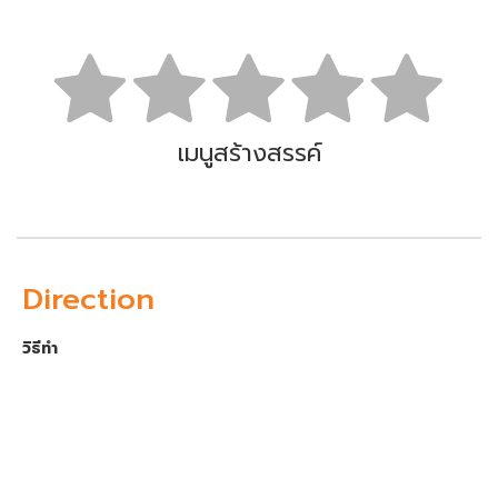
เมนูสร้างสรรค์
Direction
วิธีทำ