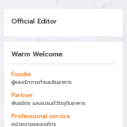
Official Editor
Warm Welcome
Foodie
ผู้หลงรักการทำและชิมอาหาร
Partner
พันธมิตร และแบรนด์วัตถุดิบอาหาร
Professional service
หน่วยงานและองค์กร