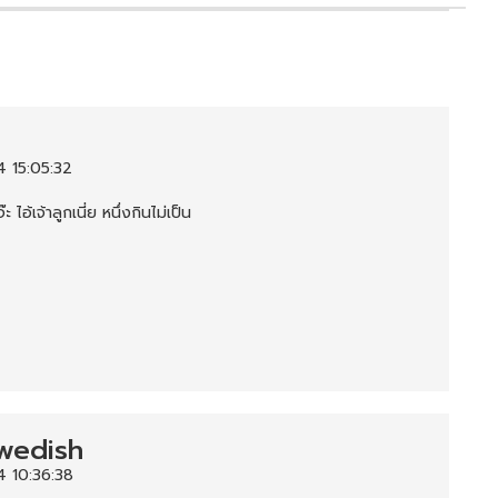
 15:05:32
 ไอ้เจ้าลูกเนี่ย หนึ่งกินไม่เป็น
wedish
4 10:36:38