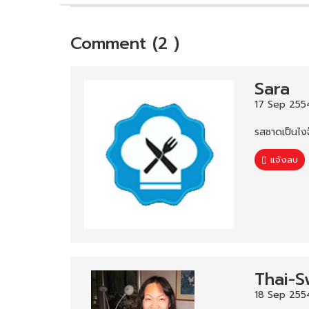
Comment (2 )
Sara
17 Sep 2554
รสชาดเป็นไงจ๊ะ
แจ้งลบ
Thai-S
18 Sep 255