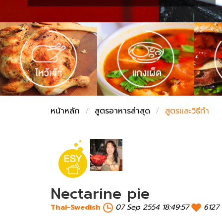
ชั่งตวงเนย
หน้าหลัก
สูตรอาหารล่าสุด
สูตรและวิธีทำ
Nectarine pie
Thai-Swedish
07 Sep 2554 18:49:57
6127