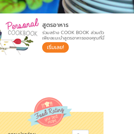
สูตรอาหาร
ร่วมสร้าง COOK BOOK ส่วนตัว
เพียงแนะนำสูตรอาหารของคุณที่นี่
เริ่มเลย!