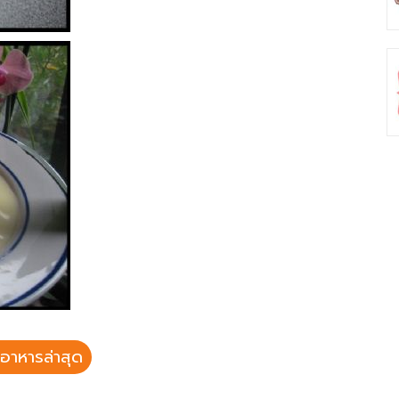
อาหารล่าสุด