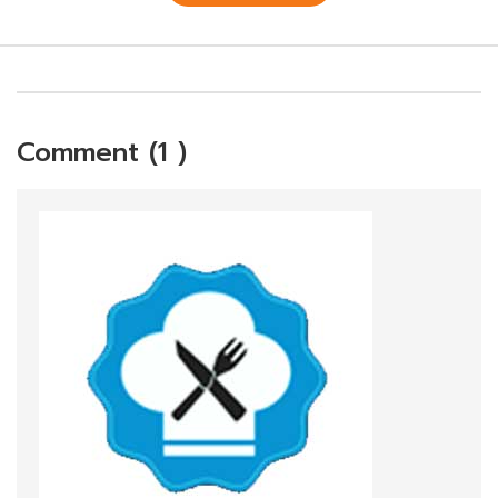
Comment (1 )