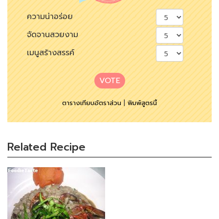
ความน่าอร่อย
จัดจานสวยงาม
เมนูสร้างสรรค์
VOTE
ตารางเทียบอัตราส่วน
|
พิมพ์สูตรนี้
Related Recipe