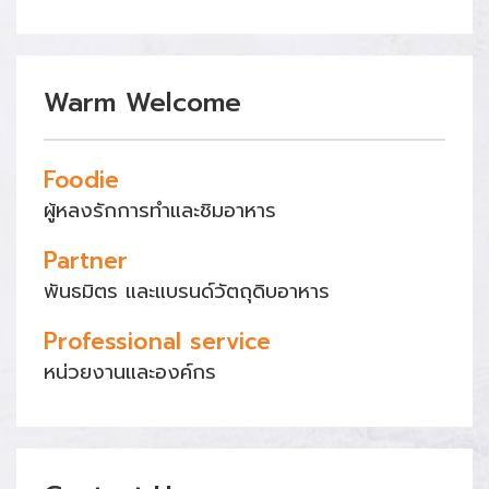
Warm Welcome
Foodie
ผู้หลงรักการทำและชิมอาหาร
Partner
พันธมิตร และแบรนด์วัตถุดิบอาหาร
Professional service
หน่วยงานและองค์กร