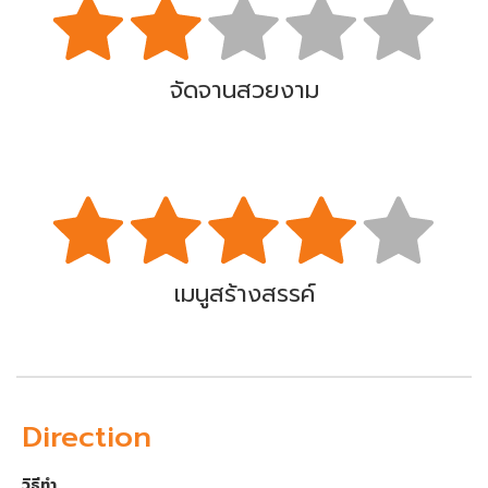
จัดจานสวยงาม
เมนูสร้างสรรค์
Direction
วิธีทำ