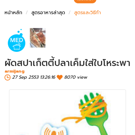
ชั่งตวงเนย
หน้าหลัก
สูตรอาหารล่าสุด
สูตรและวิธีทำ
ผัดสปาเก็ตตี้ปลาเค็มใส่ใบโหระพา
armijang
27 Sep 2553 13:26:16
8070 view