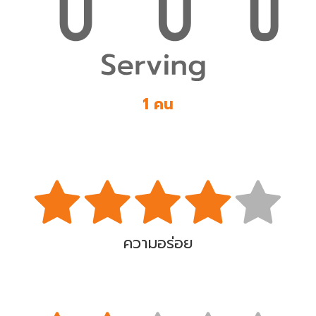
1 คน
ความอร่อย