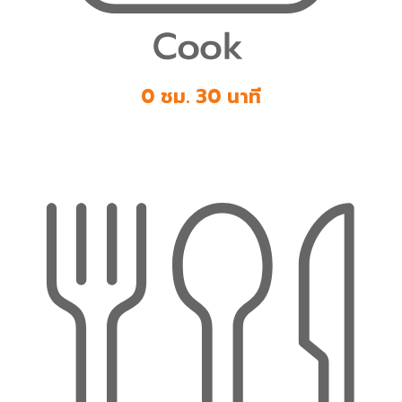
0 ชม. 30 นาที