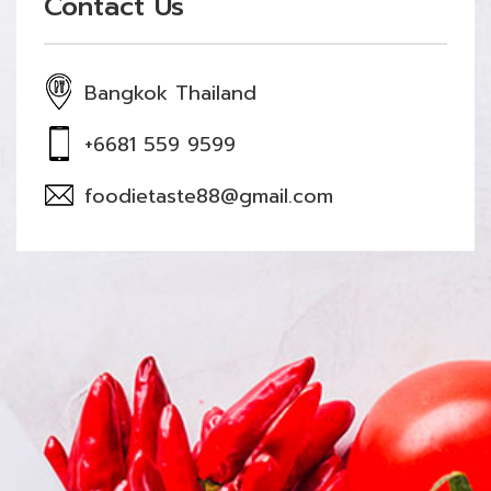
Contact Us
Bangkok Thailand
+6681 559 9599
foodietaste88@gmail.com