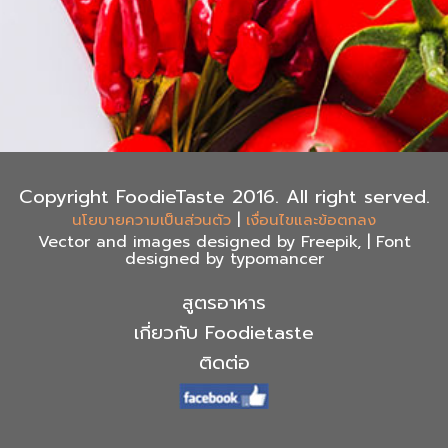
Copyright FoodieTaste 2016. All right served.
|
นโยบายความเป็นส่วนตัว
เงื่อนไขและข้อตกลง
Vector and images designed by Freepik, | Font
designed by typomancer
สูตรอาหาร
เกี่ยวกับ Foodietaste
ติดต่อ