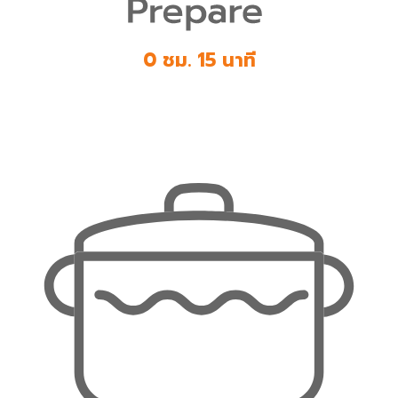
0 ชม. 15 นาที