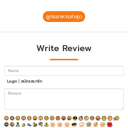
สูตรอาหารล่าสุด
Write Review
Name
Login
|
สมัครสมาชิก
Review