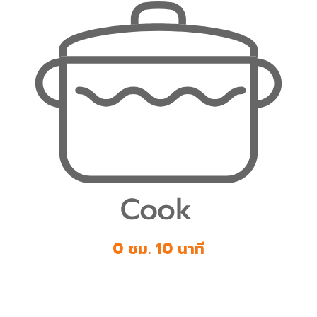
0 ชม. 10 นาที