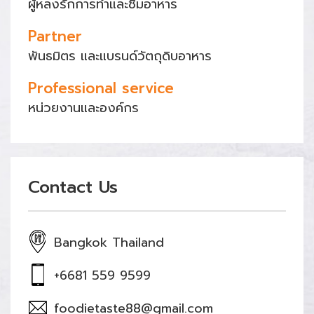
ผู้หลงรักการทำและชิมอาหาร
Partner
พันธมิตร และแบรนด์วัตถุดิบอาหาร
Professional service
หน่วยงานและองค์กร
Contact Us
Bangkok Thailand
+6681 559 9599
foodietaste88@gmail.com