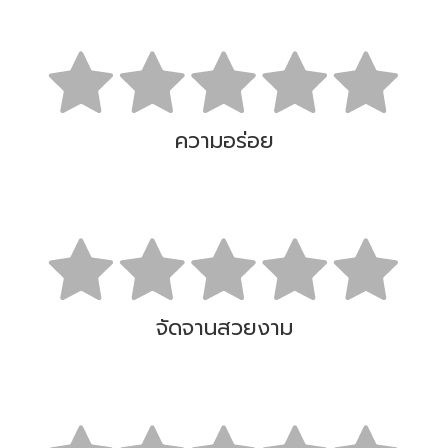
ความอร่อย
จัดจานสวยงาม