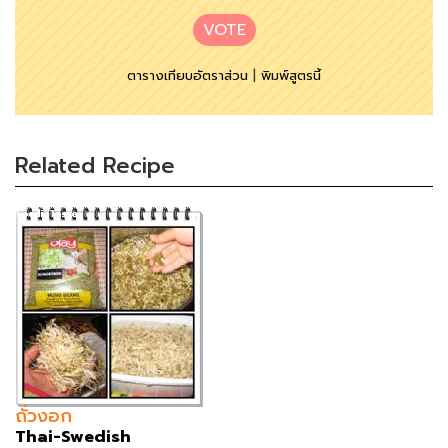
VOTE
ตารางเทียบอัตราส่วน
|
พิมพ์สูตรนี้
Related Recipe
ถั่วงอก
Thai-Swedish