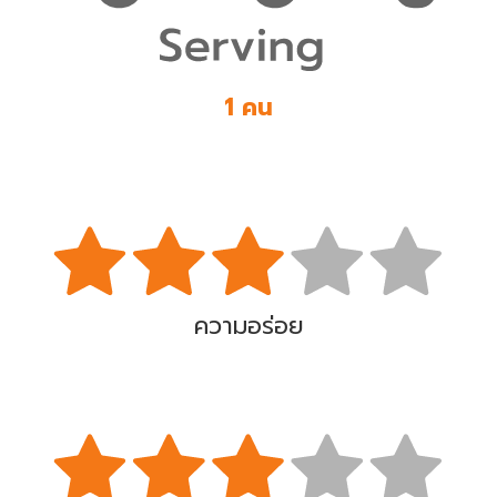
1 คน
ความอร่อย