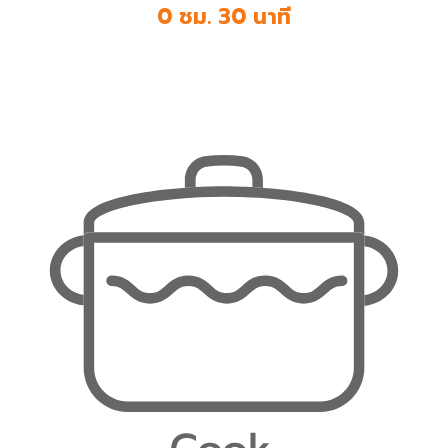
0 ชม. 30 นาที