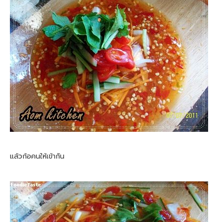
แล้วก้อคนให้เข้ากัน