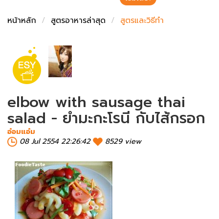
ชั่งตวงเนย
หน้าหลัก
สูตรอาหารล่าสุด
สูตรและวิธีทำ
elbow with sausage thai
salad - ยำมะกะโรนี กับไส้กรอก
อ๋อมแอ๋ม
08 Jul 2554 22:26:42
8529 view