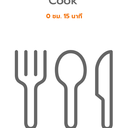
0 ชม. 15 นาที