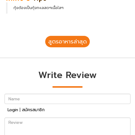
กุ้งต้องเป็นกุ้งทะเลสดๆเนื้อใสๆ
สูตรอาหารล่าสุด
Write Review
Name
Login
|
สมัครสมาชิก
Review