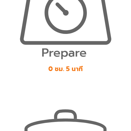
0 ชม. 5 นาที