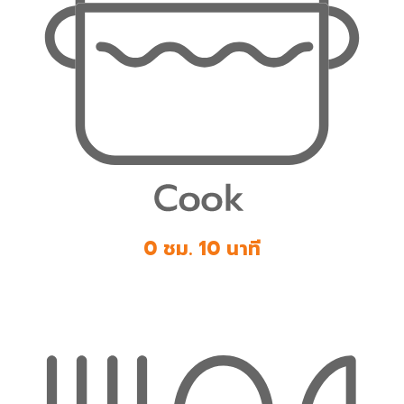
0 ชม. 10 นาที