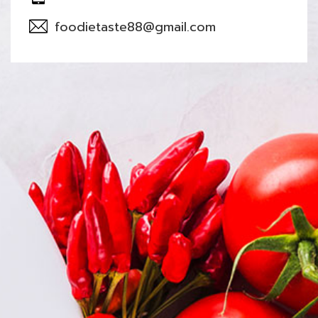
foodietaste88@gmail.com