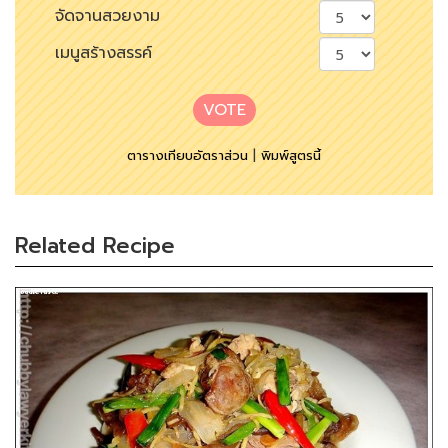
จัดจานสวยงาม
เมนูสร้างสรรค์
VOTE
ตารางเทียบอัตราส่วน
|
พิมพ์สูตรนี้
Related Recipe