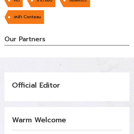
คัด
ชาดำเย็น
ซอสสะเต๊ะ
เหล้า Conteau
Our Partners
Official Editor
Warm Welcome