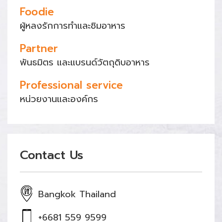
Foodie
ผู้หลงรักการทำและชิมอาหาร
Partner
พันธมิตร และแบรนด์วัตถุดิบอาหาร
Professional service
หน่วยงานและองค์กร
Contact Us
Bangkok Thailand
+6681 559 9599