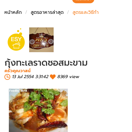
ชั่งตวงเนย
หน้าหลัก
สูตรอาหารล่าสุด
สูตรและวิธีทำ
กุ้งทะเลราดซอสมะขาม
ครัวคุณวาสน์
13 Jul 2554 3:31:42
8369 view