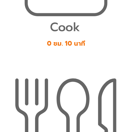
0 ชม. 10 นาที