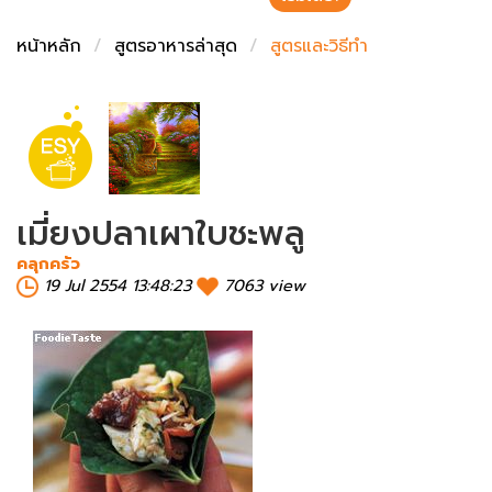
ชั่งตวงเนย
หน้าหลัก
สูตรอาหารล่าสุด
สูตรและวิธีทำ
เมี่ยงปลาเผาใบชะพลู
คลุกครัว
19 Jul 2554 13:48:23
7063 view