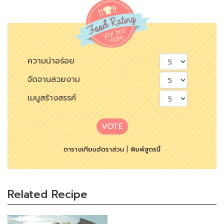
ความน่าอร่อย
จัดจานสวยงาม
เมนูสร้างสรรค์
VOTE
ตารางเทียบอัตราส่วน
|
พิมพ์สูตรนี้
Related Recipe