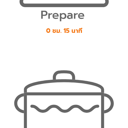
0 ชม. 15 นาที