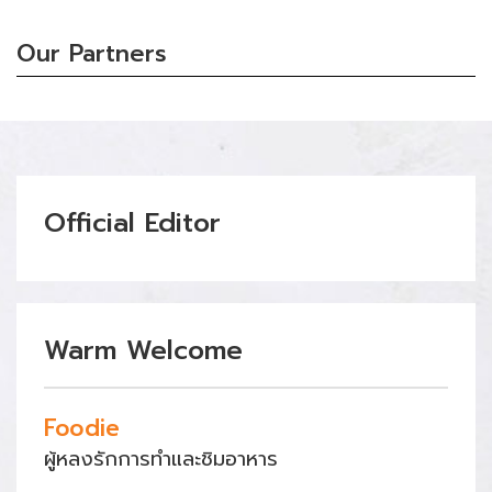
Our Partners
Official Editor
Warm Welcome
Foodie
ผู้หลงรักการทำและชิมอาหาร