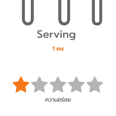
1 คน
ความอร่อย