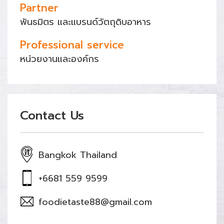
Partner
พันธมิตร และแบรนด์วัตถุดิบอาหาร
Professional service
หน่วยงานและองค์กร
Contact Us
Bangkok Thailand
+6681 559 9599
foodietaste88@gmail.com