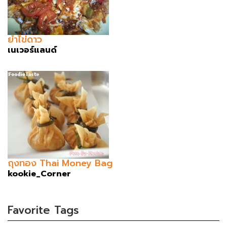
ยำไข่ดาว
เนเวอร์แลนด์
ถุงทอง Thai Money Bag
kookie_Corner
Favorite Tags