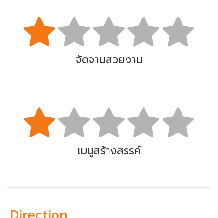
จัดจานสวยงาม
เมนูสร้างสรรค์
Direction