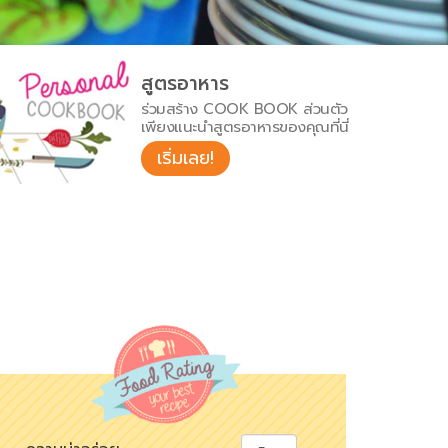
สูตรอาหาร
ร่วมสร้าง COOK BOOK ส่วนตัว
เพียงแนะนำสูตรอาหารของคุณที่นี่
เริ่มเลย!