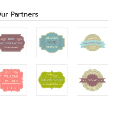
ur Partners