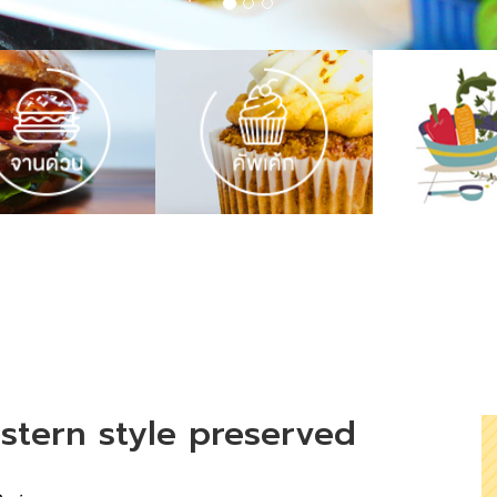
astern style preserved