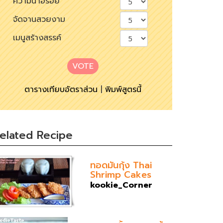
ความน่าอร่อย
จัดจานสวยงาม
เมนูสร้างสรรค์
VOTE
ตารางเทียบอัตราส่วน
|
พิมพ์สูตรนี้
elated Recipe
ทอดมันกุ้ง Thai
Shrimp Cakes
kookie_Corner