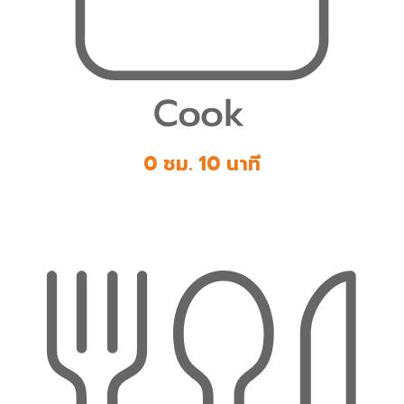
0 ชม. 10 นาที