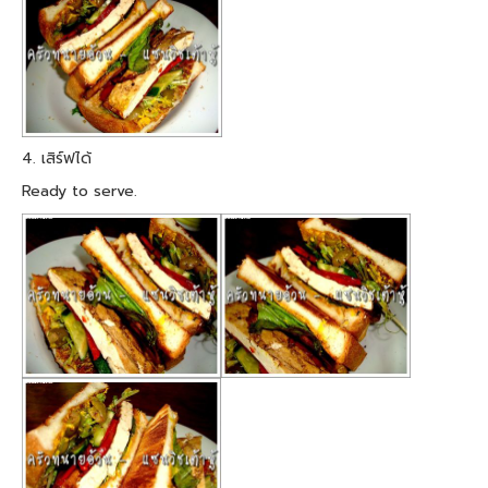
4. เสิร์ฟได้
Ready to serve.