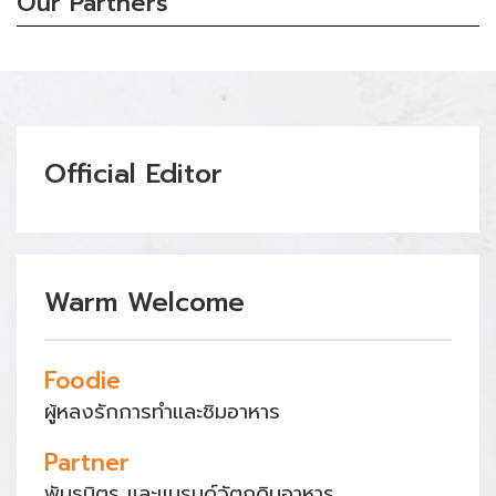
Our Partners
Official Editor
Warm Welcome
Foodie
ผู้หลงรักการทำและชิมอาหาร
Partner
พันธมิตร และแบรนด์วัตถุดิบอาหาร