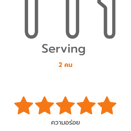
2 คน
ความอร่อย