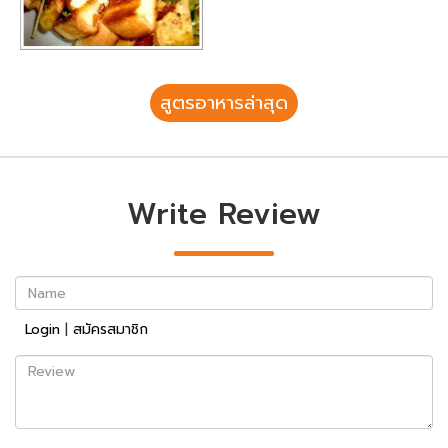
สูตรอาหารล่าสุด
Write Review
Name
Login
|
สมัครสมาชิก
Review