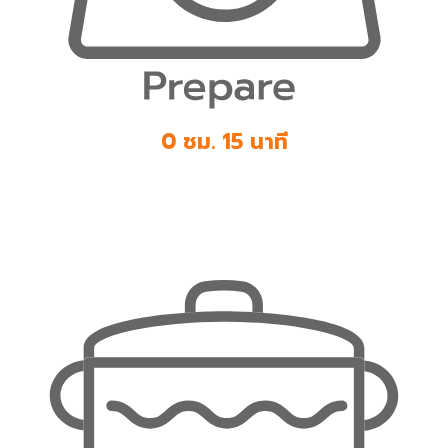
0 ชม. 15 นาที