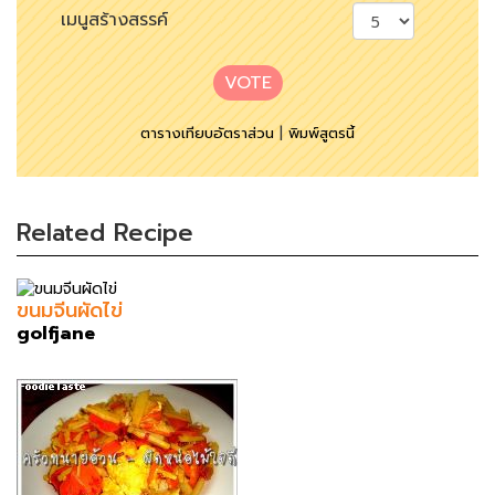
เมนูสร้างสรรค์
VOTE
ตารางเทียบอัตราส่วน
|
พิมพ์สูตรนี้
Related Recipe
ขนมจีนผัดไข่
golfjane