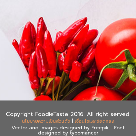
Copyright FoodieTaste 2016. All right served.
|
นโยบายความเป็นส่วนตัว
เงื่อนไขและข้อตกลง
Vector and images designed by Freepik, | Font
designed by typomancer