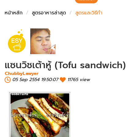
ชั่งตวงเนย
หน้าหลัก
สูตรอาหารล่าสุด
สูตรและวิธีทำ
แซนวิชเต้าหู้ (Tofu sandwich)
ChubbyLawyer
05 Sep 2554 19:50:07
11765 view