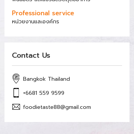
Professional service
หน่วยงานและองค์กร
Contact Us
Bangkok Thailand
+6681 559 9599
foodietaste88@gmail.com