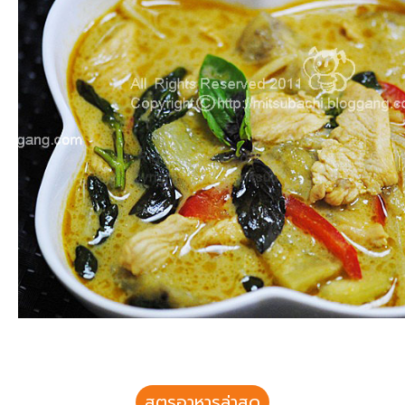
สูตรอาหารล่าสุด