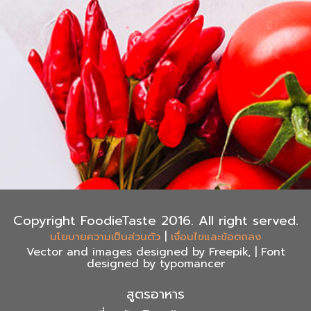
Copyright FoodieTaste 2016. All right served.
|
นโยบายความเป็นส่วนตัว
เงื่อนไขและข้อตกลง
Vector and images designed by Freepik, | Font
designed by typomancer
สูตรอาหาร