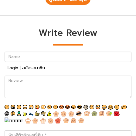
Write Review
Name
Login
|
สมัครสมาชิก
Review
พิมพ์