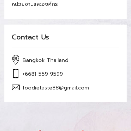
หน่วยงานและองค์กร
Contact Us
Bangkok Thailand
+6681 559 9599
foodietaste88@gmail.com