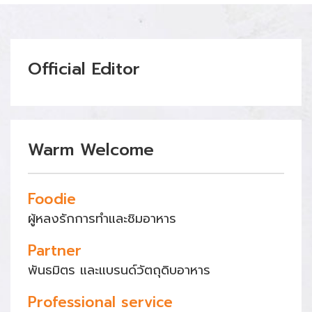
Official Editor
Warm Welcome
Foodie
ผู้หลงรักการทำและชิมอาหาร
Partner
พันธมิตร และแบรนด์วัตถุดิบอาหาร
Professional service