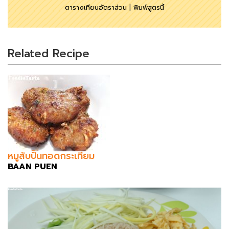
ตารางเทียบอัตราส่วน
|
พิมพ์สูตรนี้
Related Recipe
หมูสับปั้นทอดกระเทียม
BAAN PUEN