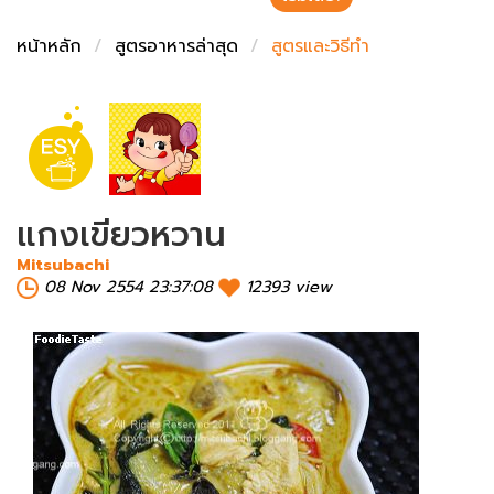
ชั่งตวงเนย
หน้าหลัก
สูตรอาหารล่าสุด
สูตรและวิธีทำ
แกงเขียวหวาน
Mitsubachi
08 Nov 2554 23:37:08
12393 view