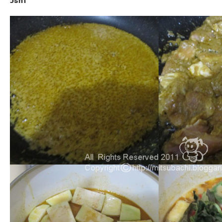
วิธีทำ