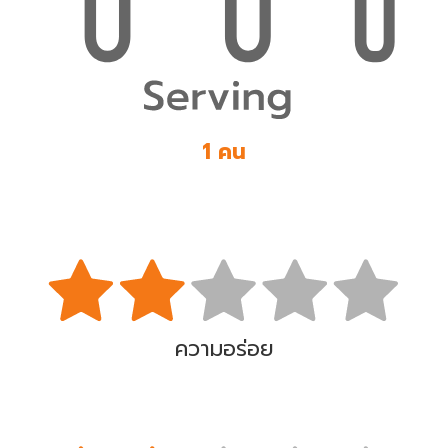
1 คน
ความอร่อย