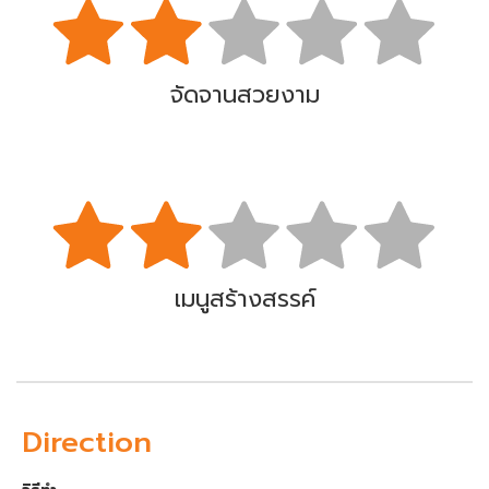
จัดจานสวยงาม
เมนูสร้างสรรค์
Direction