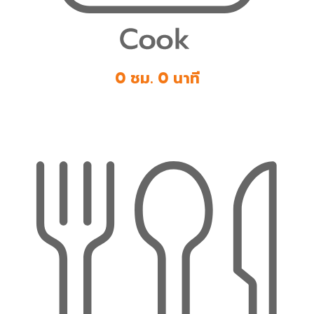
0 ชม. 0 นาที