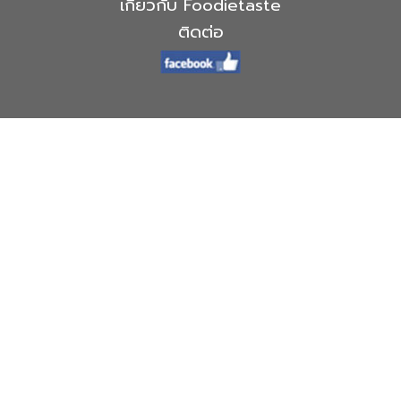
เกี่ยวกับ Foodietaste
ติดต่อ