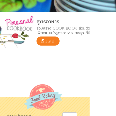
สูตรอาหาร
ร่วมสร้าง COOK BOOK ส่วนตัว
เพียงแนะนำสูตรอาหารของคุณที่นี่
เริ่มเลย!