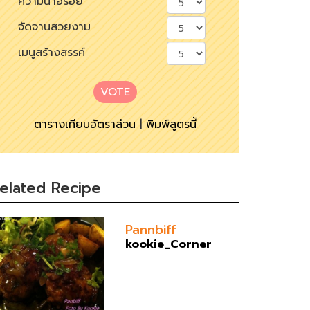
ความน่าอร่อย
จัดจานสวยงาม
เมนูสร้างสรรค์
VOTE
ตารางเทียบอัตราส่วน
|
พิมพ์สูตรนี้
elated Recipe
Pannbiff
kookie_Corner