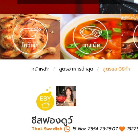
ชั่งตวงเนย
หน้าหลัก
สูตรอาหารล่าสุด
สูตรและวิธีทำ
ชีสฟองดูว์
Thai-Swedish
18 Nov 2554 23:25:07
1322