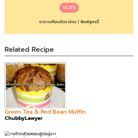
VOTE
ตารางเทียบอัตราส่วน
|
พิมพ์สูตรนี้
Related Recipe
Green Tea & Red Bean Muffin
ChubbyLawyer