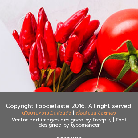
Copyright FoodieTaste 2016. All right served.
|
นโยบายความเป็นส่วนตัว
เงื่อนไขและข้อตกลง
Vector and images designed by Freepik, | Font
designed by typomancer