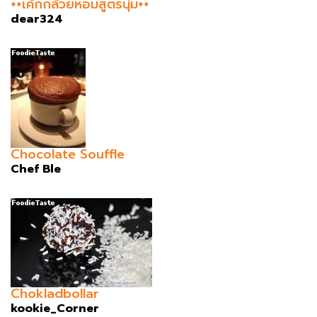
++เค้กกล้วยหอมสูตรนุ่ม++
dear324
Chocolate Souffle
Chef Ble
Chokladbollar
kookie_Corner