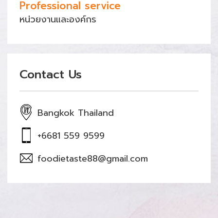
Professional service
หน่วยงานและองค์กร
Contact Us
Bangkok Thailand
+6681 559 9599
foodietaste88@gmail.com