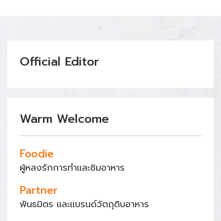
Official Editor
Warm Welcome
Foodie
ผู้หลงรักการทำและชิมอาหาร
Partner
พันธมิตร และแบรนด์วัตถุดิบอาหาร