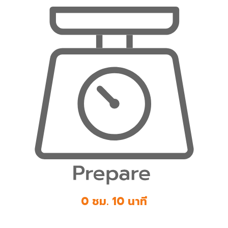
0 ชม. 10 นาที