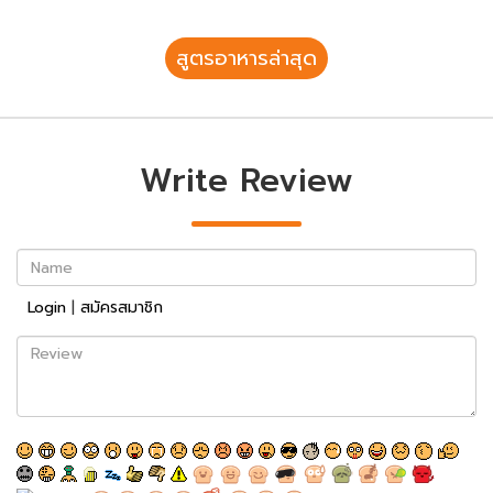
สูตรอาหารล่าสุด
Write Review
Name
Login
|
สมัครสมาชิก
Review