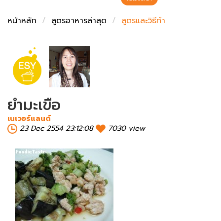
ชั่งตวงเนย
หน้าหลัก
สูตรอาหารล่าสุด
สูตรและวิธีทำ
ยำมะเขือ
เนเวอร์แลนด์
23 Dec 2554 23:12:08
7030 view