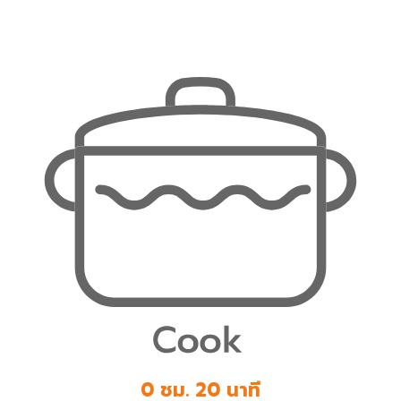
0 ชม. 20 นาที