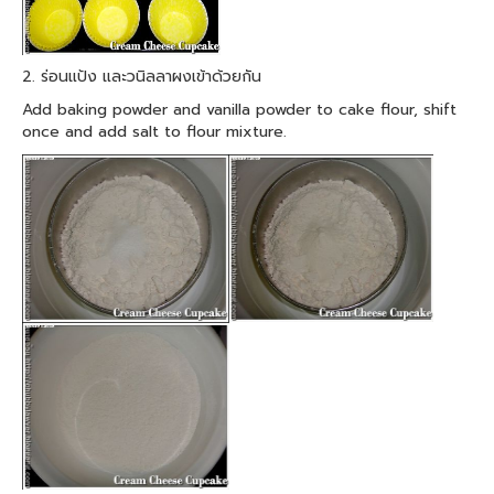
2. ร่อนแป้ง และวนิลลาผงเข้าด้วยกัน
Add baking powder and vanilla powder to cake flour, shift
once and add salt to flour mixture.