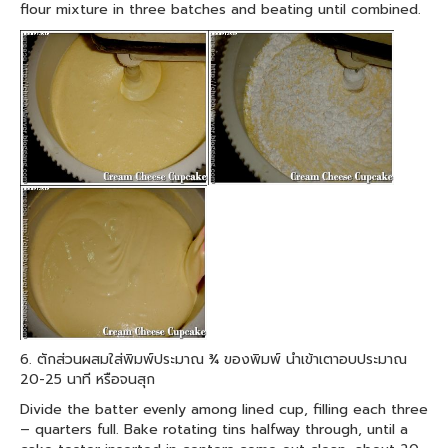
flour mixture in three batches and beating until combined.
6. ตักส่วนผสมใส่พิมพ์ประมาณ ¾ ของพิมพ์ นำเข้าเตาอบประมาณ
20-25 นาที หรือจนสุก
Divide the batter evenly among lined cup, filling each three
– quarters full. Bake rotating tins halfway through, until a