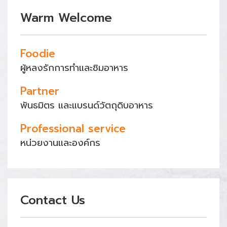
Warm Welcome
Foodie
ผู้หลงรักการทำและชิมอาหาร
Partner
พันธมิตร และแบรนด์วัตถุดิบอาหาร
Professional service
หน่วยงานและองค์กร
Contact Us