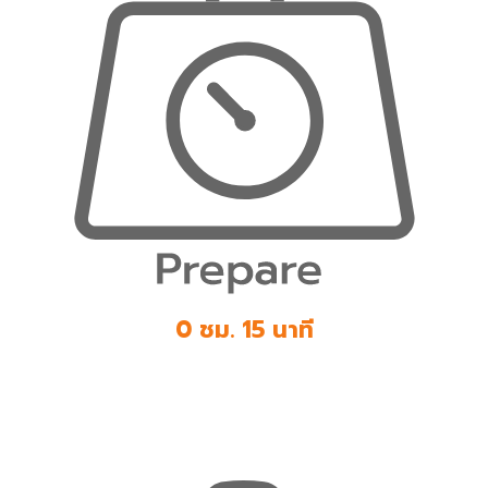
0 ชม. 15 นาที