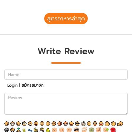
สูตรอาหารล่าสุด
Write Review
Name
Login
|
สมัครสมาชิก
Review