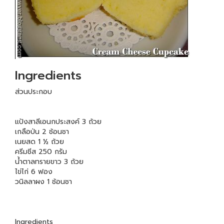
Ingredients
ส่วนประกอบ
แป้งสาลีเอนกประสงค์ 3 ถ้วย
เกลือป่น 2 ช้อนชา
เนยสด 1 ½ ถ้วย
ครีมชีส 250 กรัม
น้ำตาลทรายขาว 3 ถ้วย
ไข่ไก่ 6 ฟอง
วนิลลาผง 1 ช้อนชา
Ingredients