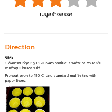
เมนูสร้างสรรค์
Direction
วิธีทำ
1. ตั้งเตาอบที่อุณหภูมิ 180 องศาเซลเซียส เรียงถ้วยกระดาษลงใน
พิมพ์อลูมิเนียมเตรียมไว้
Preheat oven to 180 C. Line standard muffin tins with
paper liners.