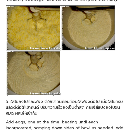
5. ใส่ไข่ลงไปทีละฟอง ตีให้เข้ากันก่อนค่อยใส่ฟองต่อไป เมื่อใส่ไข่ครบ
แล้วตีต่อให้เข้ากันดี ปรับความเร็วลงเป็นต่ำสุด ค่อยใส่แป้งลงไปจน
หมด ผสมให้เข้ากัน
Add eggs, one at the time, beating until each
incorporated, scraping down sides of bowl as needed. Add