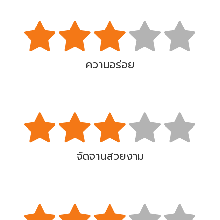
ความอร่อย
จัดจานสวยงาม