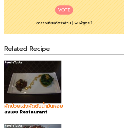
VOTE
ตารางเทียบอัตราส่วน
|
พิมพ์สูตรนี้
Related Recipe
ผักป๋วยเล้งผัดตับน้ำมันหอย
ลงเอย Restaurant