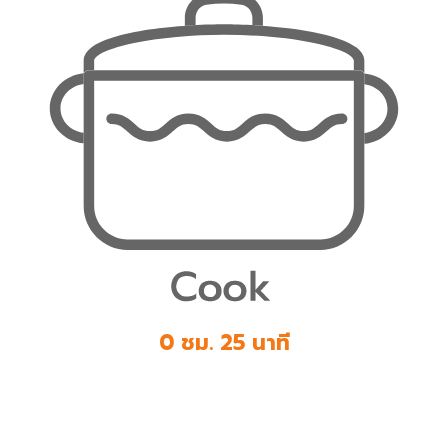
0 ชม. 25 นาที