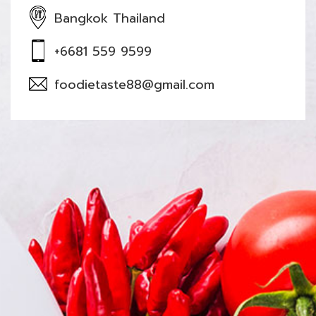
Bangkok Thailand
+6681 559 9599
foodietaste88@gmail.com