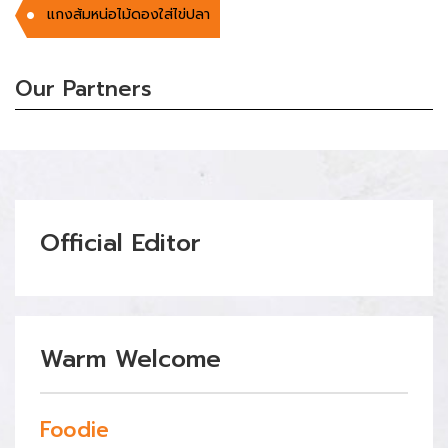
แกงส้มหน่อไม้ดองใส่ไข่ปลา
Our Partners
Official Editor
Warm Welcome
Foodie