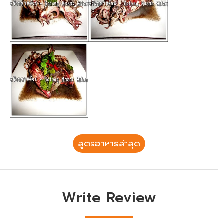
สูตรอาหารล่าสุด
Write Review