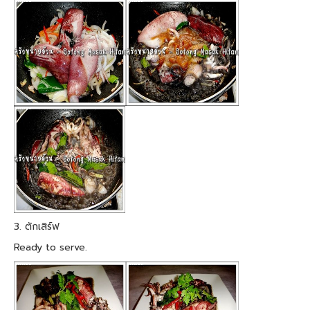
3. ตักเสิร์ฟ
Ready to serve.