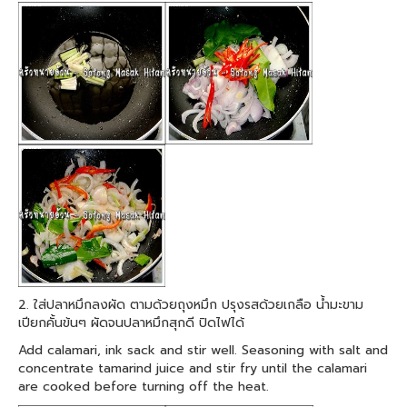
2. ใส่ปลาหมึกลงผัด ตามด้วยถุงหมึก ปรุงรสด้วยเกลือ น้ำมะขาม
เปียกคั้นข้นๆ ผัดจนปลาหมึกสุกดี ปิดไฟได้
Add calamari, ink sack and stir well. Seasoning with salt and
concentrate tamarind juice and stir fry until the calamari
are cooked before turning off the heat.