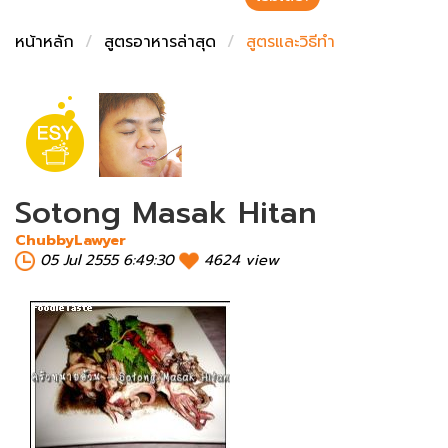
ชั่งตวงเนย
หน้าหลัก
สูตรอาหารล่าสุด
สูตรและวิธีทำ
Sotong Masak Hitan
ChubbyLawyer
05 Jul 2555 6:49:30
4624 view