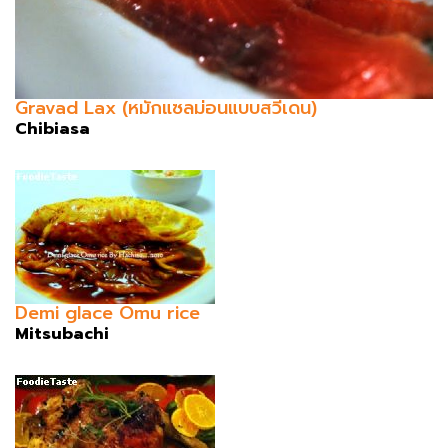
Gravad Lax (หมักแซลม่อนแบบสวีเดน)
Chibiasa
Demi glace Omu rice
Mitsubachi