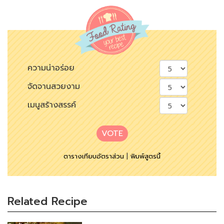
ความน่าอร่อย
จัดจานสวยงาม
เมนูสร้างสรรค์
VOTE
ตารางเทียบอัตราส่วน
|
พิมพ์สูตรนี้
Related Recipe