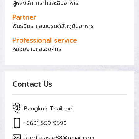
ผู้หลงรักการทำและชิมอาหาร
Partner
พันธมิตร และแบรนด์วัตถุดิบอาหาร
Professional service
หน่วยงานและองค์กร
Contact Us
Bangkok Thailand
+6681 559 9599
foodietaste88@gmail.com