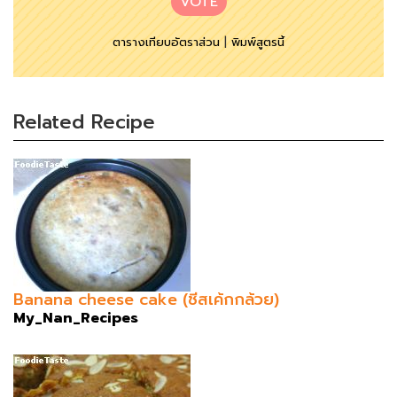
VOTE
ตารางเทียบอัตราส่วน
|
พิมพ์สูตรนี้
Related Recipe
Banana cheese cake (ชีสเค้กกล้วย)
My_Nan_Recipes