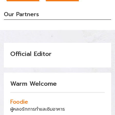
Our Partners
Official Editor
Warm Welcome
Foodie
ผู้หลงรักการทำและชิมอาหาร