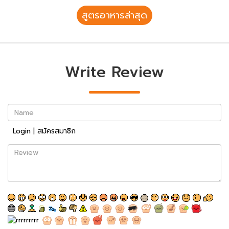
สูตรอาหารล่าสุด
Write Review
Name
Login
|
สมัครสมาชิก
Review