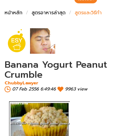
ชั่งตวงเนย
หน้าหลัก
สูตรอาหารล่าสุด
สูตรและวิธีทำ
Banana Yogurt Peanut
Crumble
ChubbyLawyer
07 Feb 2556 6:49:46
9963 view