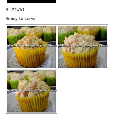
6. เสิร์ฟได้
Ready to serve.