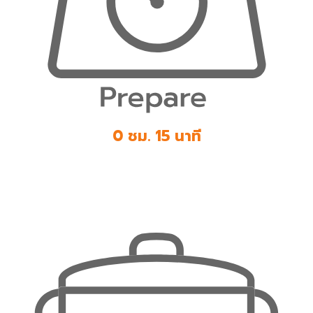
0 ชม. 15 นาที