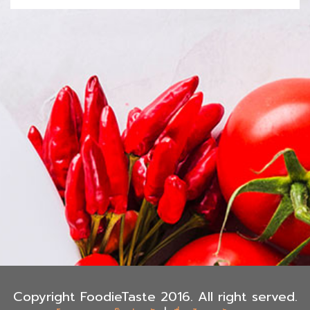
Copyright FoodieTaste 2016. All right served.