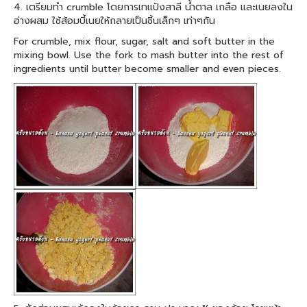
4. เตรียมทำ crumble โดยการเทแป้งสาลี น้ำตาล เกลือ และเนยลงใน
อ่างผสม ใช้ส้อมบี้เนยให้กลายเป็นชิ้นเล็กๆ เท่าๆกัน
For crumble, mix flour, sugar, salt and soft butter in the
mixing bowl. Use the fork to mash butter into the rest of
ingredients until butter become smaller and even pieces.