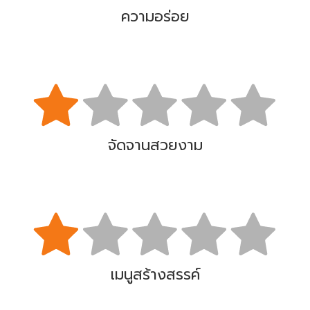
ความอร่อย
จัดจานสวยงาม
เมนูสร้างสรรค์