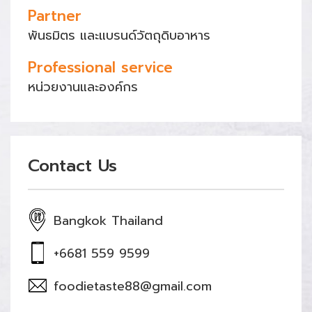
Partner
พันธมิตร และแบรนด์วัตถุดิบอาหาร
Professional service
หน่วยงานและองค์กร
Contact Us
Bangkok Thailand
+6681 559 9599
foodietaste88@gmail.com