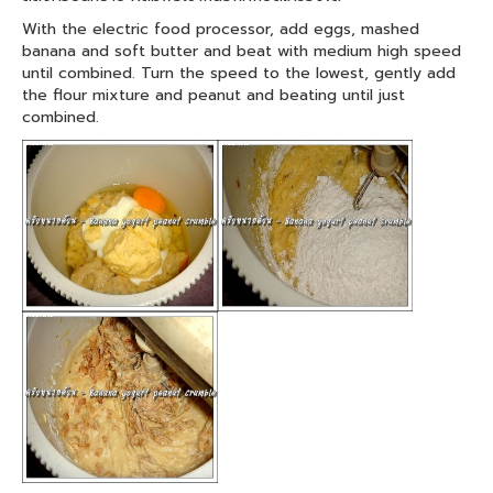
With the electric food processor, add eggs, mashed
banana and soft butter and beat with medium high speed
until combined. Turn the speed to the lowest, gently add
the flour mixture and peanut and beating until just
combined.