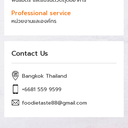
พันธมิตร และแบรนด์วัตถุดิบอาหาร
Professional service
หน่วยงานและองค์กร
Contact Us
Bangkok Thailand
+6681 559 9599
foodietaste88@gmail.com