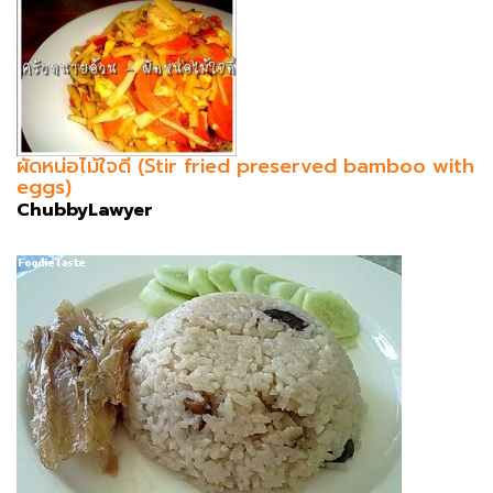
ผัดหน่อไม้ใจดี (Stir fried preserved bamboo with
eggs)
ChubbyLawyer