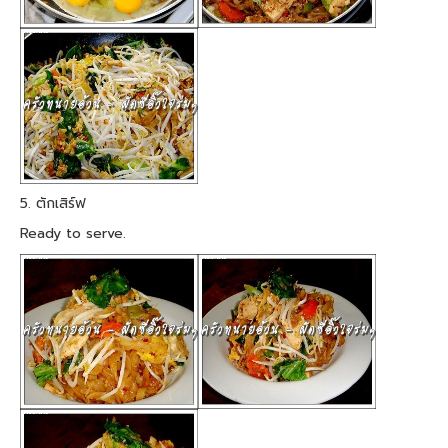
5. ตักเสิร์ฟ
Ready to serve.