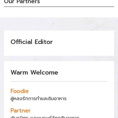
Our Partners
Official Editor
Warm Welcome
Foodie
ผู้หลงรักการทำและชิมอาหาร
Partner