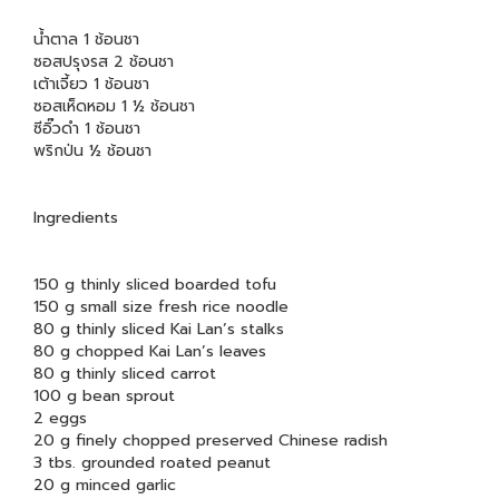
น้ำตาล 1 ช้อนชา
ซอสปรุงรส 2 ช้อนชา
เต้าเจี้ยว 1 ช้อนชา
ซอสเห็ดหอม 1 ½ ช้อนชา
ซีอิ๊วดำ 1 ช้อนชา
พริกป่น ½ ช้อนชา
Ingredients
150 g thinly sliced boarded tofu
150 g small size fresh rice noodle
80 g thinly sliced Kai Lan’s stalks
80 g chopped Kai Lan’s leaves
80 g thinly sliced carrot
100 g bean sprout
2 eggs
20 g finely chopped preserved Chinese radish
3 tbs. grounded roated peanut
20 g minced garlic