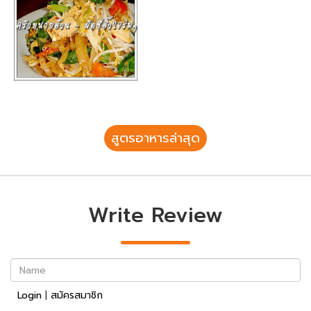
สูตรอาหารล่าสุด
Write Review
Name
Login
|
สมัครสมาชิก