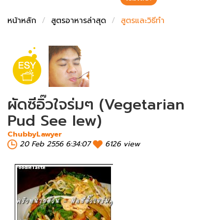
ชั่งตวงเนย
หน้าหลัก
สูตรอาหารล่าสุด
สูตรและวิธีทำ
ผัดซีอิ๊วใจร่มๆ (Vegetarian
Pud See Iew)
ChubbyLawyer
20 Feb 2556 6:34:07
6126 view