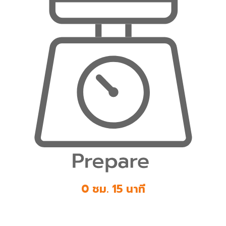
0 ชม. 15 นาที