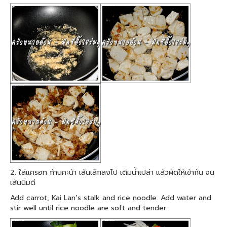
2. ใส่แครอท ก้านคะน้า เส้นเล็กลงไป เติมน้ำเปล่า แล้วผัดให้เข้ากัน จน
เส้นนิ่มดี
Add carrot, Kai Lan’s stalk and rice noodle. Add water and
stir well until rice noodle are soft and tender.