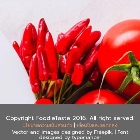
Copyright FoodieTaste 2016. All right served.
|
นโยบายความเป็นส่วนตัว
เงื่อนไขและข้อตกลง
Vector and images designed by Freepik, | Font
designed by typomancer