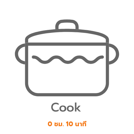
0 ชม. 10 นาที