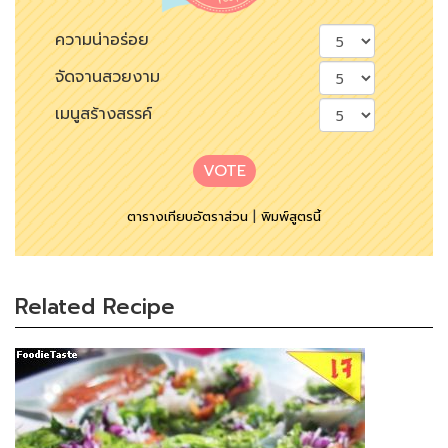
ความน่าอร่อย
จัดจานสวยงาม
เมนูสร้างสรรค์
VOTE
ตารางเทียบอัตราส่วน
|
พิมพ์สูตรนี้
Related Recipe