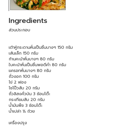
Ingredients
ส่วนประกอบ
เต้าหู้กระดานหั่นเป็นชิ้นบางๆ 150 กรัม
เส้นเล็ก 150 กรัม
ก้านคะน้าหั่นบางๆ 80 กรัม
ใบคะน้าหั่นเป็นชิ้นพอดีคำ 80 กรัม
แครอทหั่นบางๆ 80 กรัม
ถั่วงอก 100 กรัม
ไข่ 2 ฟอง
ไชโป๊วสับ 20 กรัม
ถั่วลิสงคั่วป่น 3 ช้อนโต๊ะ
กระเทียมสับ 20 กรัม
น้ำมันพืช 3 ช้อนโต๊ะ
น้ำเปล่า ½ ถ้วย
เครื่องปรุง