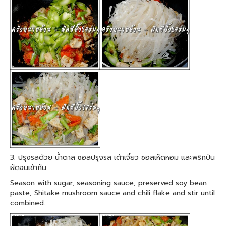
3. ปรุงรสด้วย น้ำตาล ซอสปรุงรส เต้าเจี้ยว ซอสเห็ดหอม และพริกป่น
ผัดจนเข้ากัน
Season with sugar, seasoning sauce, preserved soy bean
paste, Shitake mushroom sauce and chili flake and stir until
combined.