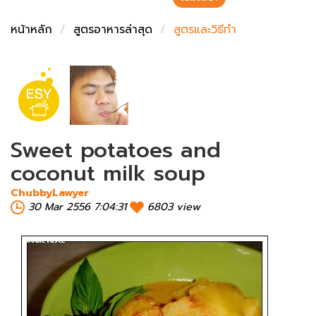
ชั่งตวงเนย
หน้าหลัก
สูตรอาหารล่าสุด
สูตรและวิธีทำ
Sweet potatoes and
coconut milk soup
ChubbyLawyer
30 Mar 2556 7:04:31
6803 view