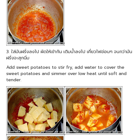
3. ใส่มันฝรั่งลงไป ผัดให้เข้ากัน เติมน้ำลงไป เคี่ยวไฟอ่อนๆ จนกว่ามัน
ฝรั่งจะสุกนิ่ม
Add sweet potatoes to stir fry, add water to cover the
sweet potatoes and simmer over low heat until soft and
tender.