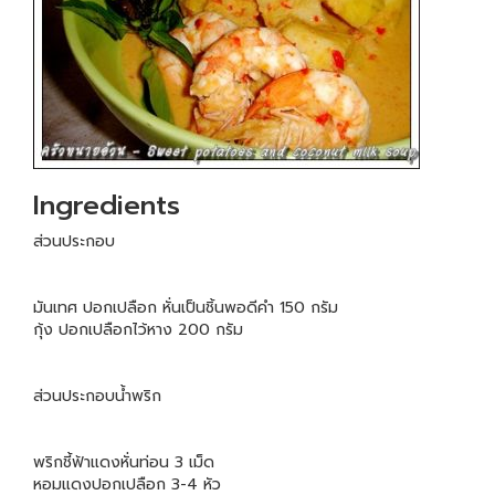
Ingredients
ส่วนประกอบ
มันเทศ ปอกเปลือก หั่นเป็นชิ้นพอดีคำ 150 กรัม
กุ้ง ปอกเปลือกไว้หาง 200 กรัม
ส่วนประกอบน้ำพริก
พริกชี้ฟ้าแดงหั่นท่อน 3 เม็ด
หอมแดงปอกเปลือก 3-4 หัว