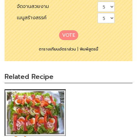
จัดจานสวยงาม
เมนูสร้างสรรค์
VOTE
ตารางเทียบอัตราส่วน
|
พิมพ์สูตรนี้
Related Recipe