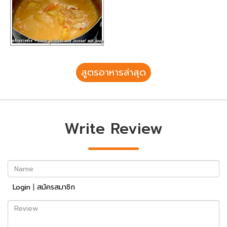
สูตรอาหารล่าสุด
Write Review
Name
Login
|
สมัครสมาชิก
Review