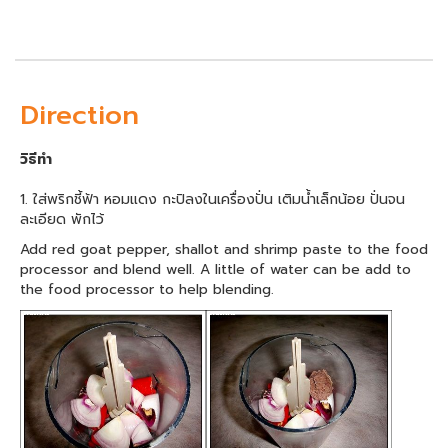
Direction
วิธีทำ
1. ใส่พริกชี้ฟ้า หอมแดง กะปิลงในเครื่องปั่น เติมน้ำเล็กน้อย ปั่นจน
ละเอียด พักไว้
Add red goat pepper, shallot and shrimp paste to the food
processor and blend well. A little of water can be add to
the food processor to help blending.