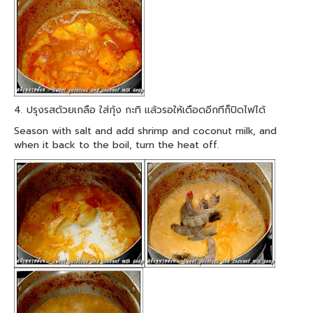
4. ปรุงรสด้วยเกลือ ใส่กุ้ง กะทิ แล้วรอให้เดือดอีกทีก็ปิดไฟได้
Season with salt and add shrimp and coconut milk, and
when it back to the boil, turn the heat off.