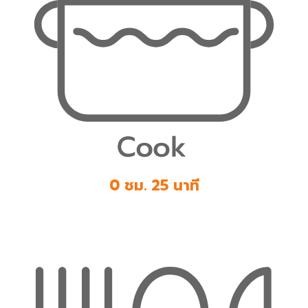
0 ชม. 25 นาที