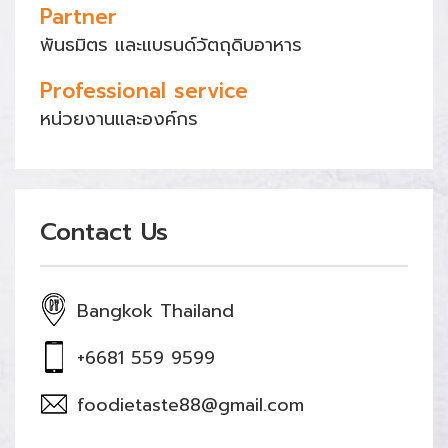
Partner
พันธมิตร และแบรนด์วัตถุดิบอาหาร
Professional service
หน่วยงานและองค์กร
Contact Us
Bangkok Thailand
+6681 559 9599
foodietaste88@gmail.com