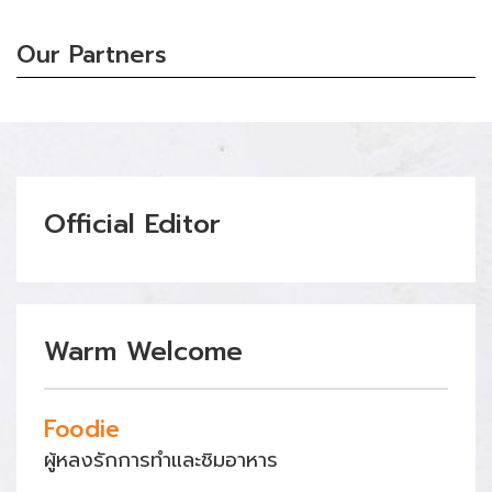
Our Partners
Official Editor
Warm Welcome
Foodie
ผู้หลงรักการทำและชิมอาหาร