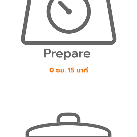
0 ชม. 15 นาที